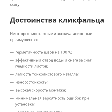
скату.
Достоинства кликфальца
Некоторые монтажные и эксплуатационные
преимущества:
герметичность швов на 100 %;
эффективный отвод воды и снега за счет
гладкости листов;
легкость тонколистового металла;
износостойкость;
высокая скорость монтажа;
минимальная вероятность ошибок при
установке;