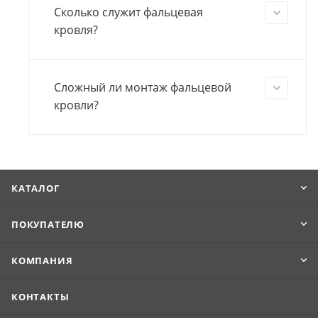
Сколько служит фальцевая
кровля?
Сложный ли монтаж фальцевой
кровли?
КАТАЛОГ
ПОКУПАТЕЛЮ
КОМПАНИЯ
КОНТАКТЫ