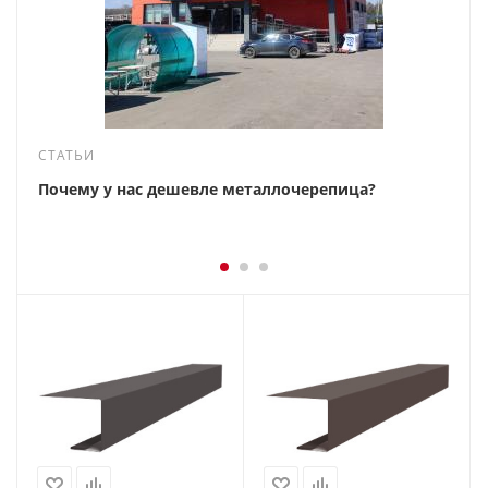
СТАТЬИ
Почему у нас дешевле металлочерепица?