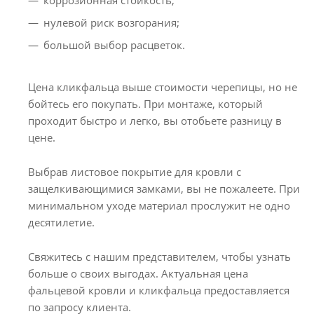
коррозионная стойкость;
нулевой риск возгорания;
большой выбор расцветок.
Цена кликфальца выше стоимости черепицы, но не
бойтесь его покупать. При монтаже, который
проходит быстро и легко, вы отобьете разницу в
цене.
Выбрав листовое покрытие для кровли с
защелкивающимися замками, вы не пожалеете. При
минимальном уходе материал прослужит не одно
десятилетие.
Свяжитесь с нашим представителем, чтобы узнать
больше о своих выгодах. Актуальная цена
фальцевой кровли и кликфальца предоставляется
по запросу клиента.