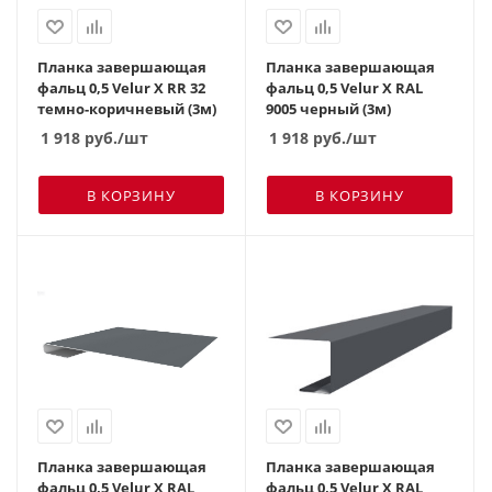
Планка завершающая
Планка завершающая
фальц 0,5 Velur X RR 32
фальц 0,5 Velur X RAL
темно-коричневый (3м)
9005 черный (3м)
1 918
руб.
/шт
1 918
руб.
/шт
В КОРЗИНУ
В КОРЗИНУ
Планка завершающая
Планка завершающая
фальц 0,5 Velur X RAL
фальц 0,5 Velur X RAL