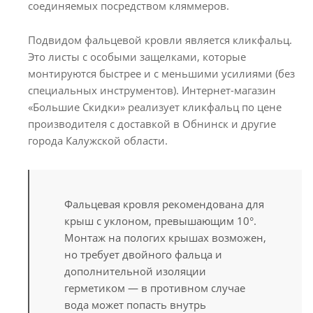
соединяемых посредством кляммеров.
Подвидом фальцевой кровли является кликфальц.
Это листы с особыми защелками, которые
монтируются быстрее и с меньшими усилиями (без
специальных инструментов). Интернет-магазин
«Большие Скидки» реализует кликфальц по цене
производителя с доставкой в Обнинск и другие
города Калужской области.
Фальцевая кровля рекомендована для
крыш с уклоном, превышающим 10°.
Монтаж на пологих крышах возможен,
но требует двойного фальца и
дополнительной изоляции
герметиком — в противном случае
вода может попасть внутрь