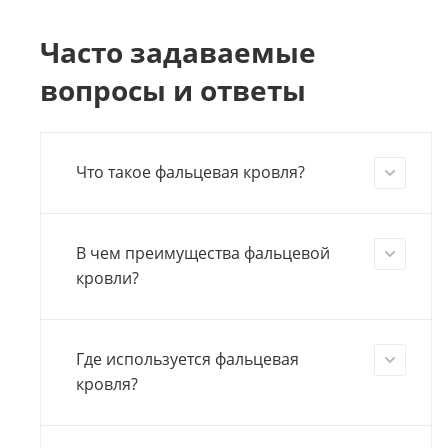
Часто задаваемые
вопросы и ответы
Что такое фальцевая кровля?
В чем преимущества фальцевой
кровли?
Где используется фальцевая
кровля?