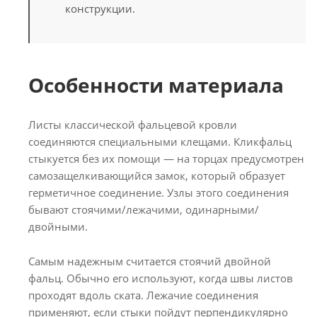
конструкции.
Особенности материала
Листы классической фальцевой кровли
соединяются специальными клещами. Кликфальц
стыкуется без их помощи — на торцах предусмотрен
самозащелкивающийся замок, который образует
герметичное соединение. Узлы этого соединения
бывают стоячими/лежачими, одинарными/
двойными.
Самым надежным считается стоячий двойной
фальц. Обычно его используют, когда швы листов
проходят вдоль ската. Лежачие соединения
применяют, если стыки пойдут перпендикулярно