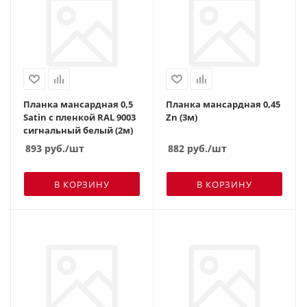
Планка мансардная 0,5
Планка мансардная 0,45
Satin с пленкой RAL 9003
Zn (3м)
сигнальный белый (2м)
893
руб.
/шт
882
руб.
/шт
В КОРЗИНУ
В КОРЗИНУ