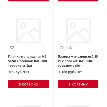
Планка мансардная 0,5
Планка мансардная 0,45
Satin с пленкой RAL 8004
PE с пленкой RAL 8004
терракота (2м)
терракота (3м)
893
руб.
/шт
1 188
руб.
/шт
В КОРЗИНУ
В КОРЗИНУ