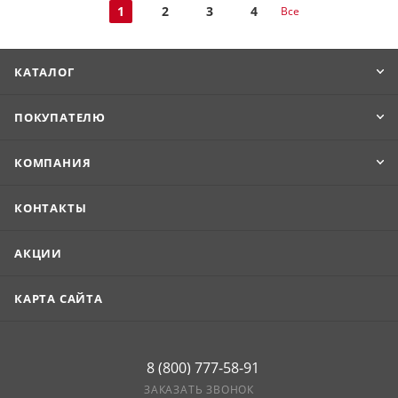
1
2
3
4
Все
КАТАЛОГ
ПОКУПАТЕЛЮ
КОМПАНИЯ
КОНТАКТЫ
АКЦИИ
КАРТА САЙТА
8 (800) 777-58-91
ЗАКАЗАТЬ ЗВОНОК