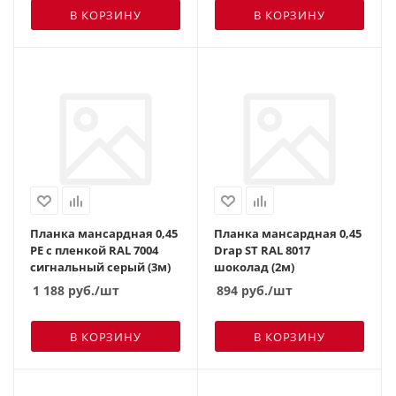
В КОРЗИНУ
В КОРЗИНУ
Планка мансардная 0,45
Планка мансардная 0,45
PE с пленкой RAL 7004
Drap ST RAL 8017
сигнальный серый (3м)
шоколад (2м)
1 188
руб.
/шт
894
руб.
/шт
В КОРЗИНУ
В КОРЗИНУ