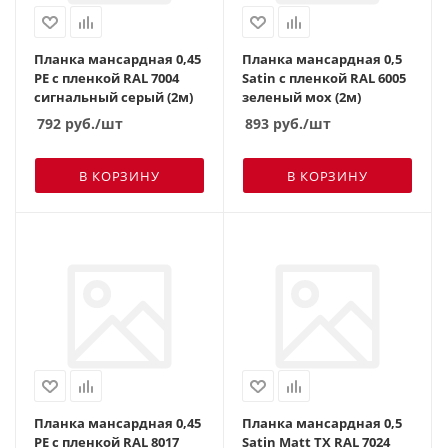
Планка мансардная 0,45
Планка мансардная 0,5
PE с пленкой RAL 7004
Satin с пленкой RAL 6005
сигнальный серый (2м)
зеленый мох (2м)
792
руб.
/шт
893
руб.
/шт
В КОРЗИНУ
В КОРЗИНУ
Планка мансардная 0,45
Планка мансардная 0,5
PE с пленкой RAL 8017
Satin Matt TX RAL 7024