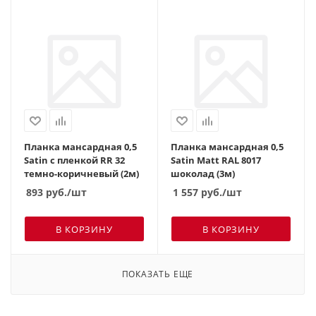
Планка мансардная 0,5
Планка мансардная 0,5
Satin с пленкой RR 32
Satin Matt RAL 8017
темно-коричневый (2м)
шоколад (3м)
893
руб.
/шт
1 557
руб.
/шт
В КОРЗИНУ
В КОРЗИНУ
ПОКАЗАТЬ ЕЩЕ