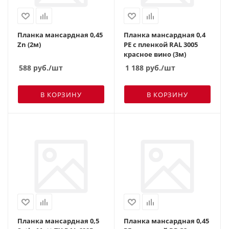
Планка мансардная 0,45
Планка мансардная 0,4
Zn (2м)
PE с пленкой RAL 3005
красное вино (3м)
588
руб.
/шт
1 188
руб.
/шт
В КОРЗИНУ
В КОРЗИНУ
Планка мансардная 0,5
Планка мансардная 0,45