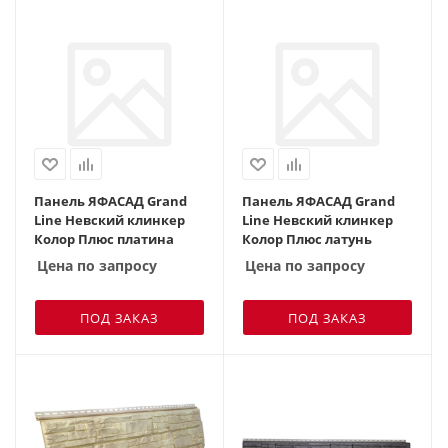
Панель ЯФАСАД Grand
Панель ЯФАСАД Grand
Line Невский клинкер
Line Невский клинкер
Колор Плюс платина
Колор Плюс латунь
Цена по запросу
Цена по запросу
ПОД ЗАКАЗ
ПОД ЗАКАЗ