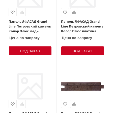
Панель ЯФАСАД Grand
Панель ЯФАСАД Grand
Line Петровский камень
Line Петровский камень
Колор Плюс медь
Колор Плюс платина
Цена по запросу
Цена по запросу
ПОД ЗАКАЗ
ПОД ЗАКАЗ