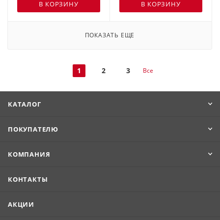
В КОРЗИНУ
В КОРЗИНУ
ПОКАЗАТЬ ЕЩЕ
1
2
3
Все
КАТАЛОГ
ПОКУПАТЕЛЮ
КОМПАНИЯ
КОНТАКТЫ
АКЦИИ