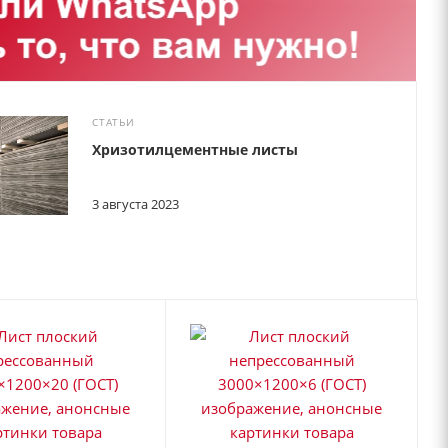
СТАТЬИ
Хризотилцементные листы
3 августа 2023