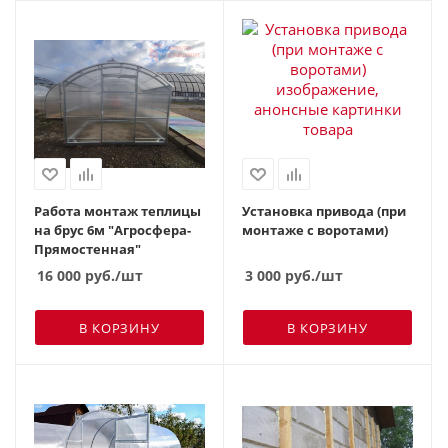
Работа монтаж теплицы
Установка привода (при
на брус 6м "Агросфера-
монтаже с воротами)
Прямостенная"
16 000
руб.
/шт
3 000
руб.
/шт
В КОРЗИНУ
В КОРЗИНУ