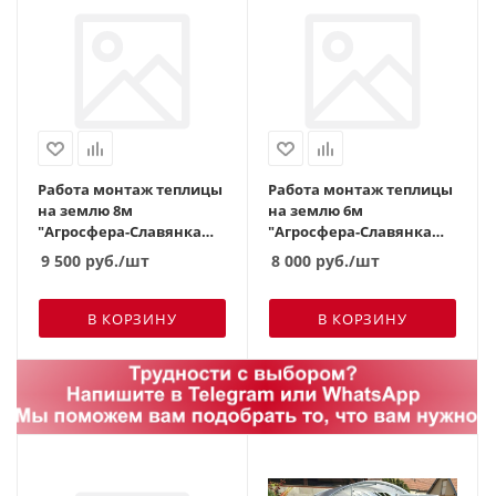
Работа монтаж теплицы
Работа монтаж теплицы
на землю 8м
на землю 6м
"Агросфера-Славянка
"Агросфера-Славянка
40*20"
40*20"
9 500
руб.
/шт
8 000
руб.
/шт
В КОРЗИНУ
В КОРЗИНУ