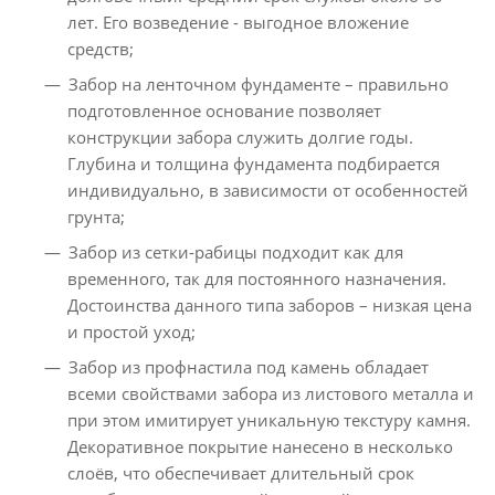
лет. Его возведение - выгодное вложение
средств;
Забор на ленточном фундаменте – правильно
подготовленное основание позволяет
конструкции забора служить долгие годы.
Глубина и толщина фундамента подбирается
индивидуально, в зависимости от особенностей
грунта;
Забор из сетки-рабицы подходит как для
временного, так для постоянного назначения.
Достоинства данного типа заборов – низкая цена
и простой уход;
Забор из профнастила под камень обладает
всеми свойствами забора из листового металла и
при этом имитирует уникальную текстуру камня.
Декоративное покрытие нанесено в несколько
слоёв, что обеспечивает длительный срок