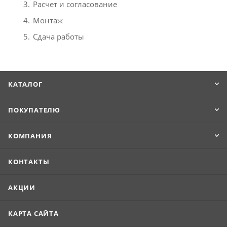
Расчет и согласование
Монтаж
Сдача работы
КАТАЛОГ
ПОКУПАТЕЛЮ
КОМПАНИЯ
КОНТАКТЫ
АКЦИИ
КАРТА САЙТА