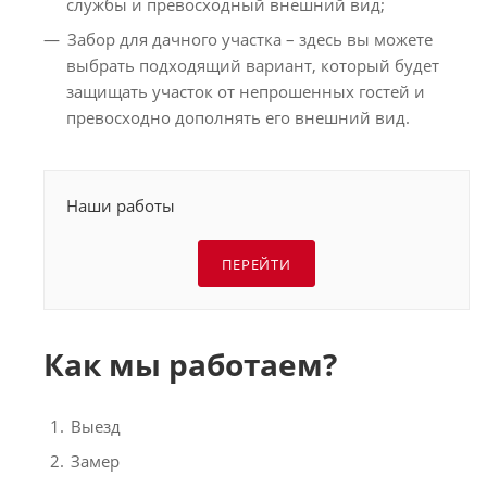
службы и превосходный внешний вид;
Забор для дачного участка – здесь вы можете
выбрать подходящий вариант, который будет
защищать участок от непрошенных гостей и
превосходно дополнять его внешний вид.
Наши работы
ПЕРЕЙТИ
Как мы работаем?
Выезд
Замер