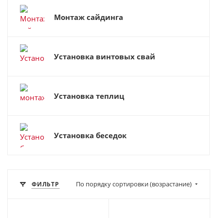
Монтаж сайдинга
Установка винтовых свай
Установка теплиц
Установка беседок
По порядку сортировки (возрастание)
ФИЛЬТР