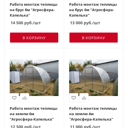
Работа монтаж теплицы
Работа монтаж теплицы
на брус 8м "Агросфера-
на брус 6м "Агросфера-
Капелька"
Капелька"
14 500
руб.
/шт
13 000
руб.
/шт
В КОРЗИНУ
В КОРЗИНУ
Работа монтаж теплицы
Работа монтаж теплицы
на землю 6м
на землю 4м
"Агросфера-Капелька"
"Агросфера-Капелька"
12 500
руб.
/шт
11 000
руб.
/шт