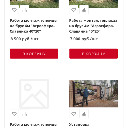
Работа монтаж теплицы
Работа монтаж теплицы
на брус 6м "Агросфера-
на брус 4м "Агросфера-
Славянка 40*20"
Славянка 40*20"
8 500
руб.
/шт
7 000
руб.
/шт
В КОРЗИНУ
В КОРЗИНУ
Работа монтаж теплицы
Установка