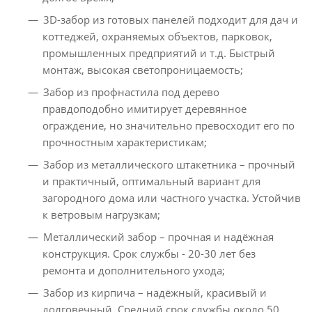
3D-забор из готовых панелей подходит для дач и
коттеджей, охраняемых объектов, парковок,
промышленных предприятий и т.д. Быстрый
монтаж, высокая светопроницаемость;
Забор из профнастила под дерево
правдоподобно имитирует деревянное
ограждение, но значительно превосходит его по
прочностным характеристикам;
Забор из металлического штакетника – прочный
и практичный, оптимальный вариант для
загородного дома или частного участка. Устойчив
к ветровым нагрузкам;
Металлический забор – прочная и надёжная
конструкция. Срок службы - 20-30 лет без
ремонта и дополнительного ухода;
Забор из кирпича – надёжный, красивый и
долговечный. Средний срок службы около 50