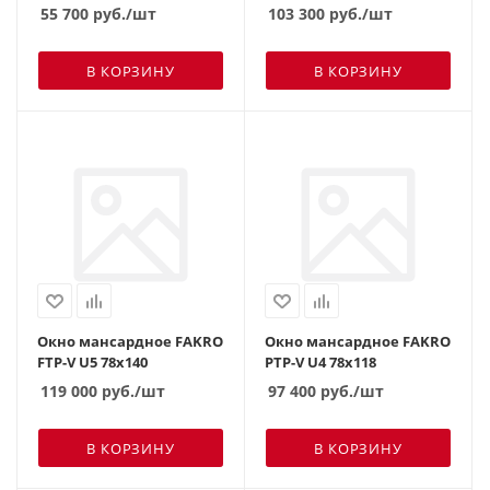
55 700
руб.
/шт
103 300
руб.
/шт
В КОРЗИНУ
В КОРЗИНУ
Окно мансардное FAKRO
Окно мансардное FAKRO
FTP-V U5 78х140
PTP-V U4 78х118
119 000
руб.
/шт
97 400
руб.
/шт
В КОРЗИНУ
В КОРЗИНУ