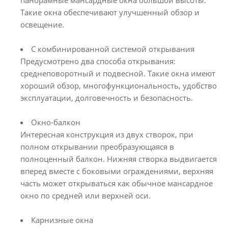
Такие окна обеспечивают улучшенный обзор и
освещение.
С комбинированной системой открывания
Предусмотрено два способа открывания:
среднеповоротный и подвесной. Такие окна имеют
хороший обзор, многофункциональность, удобство
эксплуатации, долговечность и безопасность.
Окно-балкон
Интересная конструкция из двух створок, при
полном открывании преобразующаяся в
полноценный балкон. Нижняя створка выдвигается
вперед вместе с боковыми ограждениями, верхняя
часть может открываться как обычное мансардное
окно по средней или верхней оси.
Карнизные окна