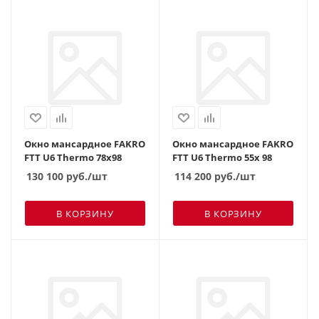
Окно мансардное FAKRO
Окно мансардное FAKRO
FTT U6 Thermo 78х98
FTT U6 Thermo 55х 98
130 100
руб.
/шт
114 200
руб.
/шт
В КОРЗИНУ
В КОРЗИНУ