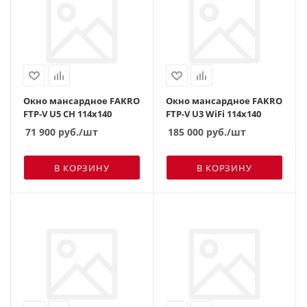
Окно мансардное FAKRO
Окно мансардное FAKRO
FTP-V U5 CH 114х140
FTP-V U3 WiFi 114х140
71 900
руб.
/шт
185 000
руб.
/шт
В КОРЗИНУ
В КОРЗИНУ