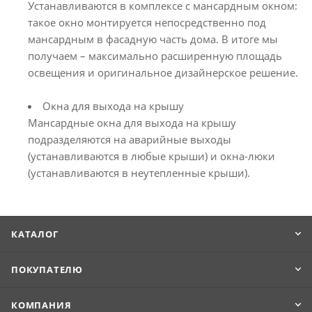
Устанавливаются в комплексе с мансардным окном:
такое окно монтируется непосредственно под
мансардным в фасадную часть дома. В итоге мы
получаем – максимально расширенную площадь
освещения и оригинальное дизайнерское решение.
Окна для выхода на крышу
Мансардные окна для выхода на крышу
подразделяются на аварийные выходы
(устанавливаются в любые крыши) и окна-люки
(устанавливаются в неутепленные крыши).
КАТАЛОГ
ПОКУПАТЕЛЮ
КОМПАНИЯ