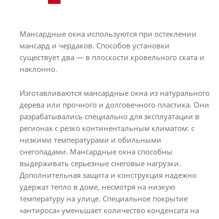
Мансардные окна используются при остеклении
мансард и чердаков. Способов установки
существует два — в плоскости кровельного ската и
наклонно.
Изготавливаются мансардные окна из натурального
дерева или прочного и долговечного пластика. Они
разрабатывались специально для эксплуатации в
регионах с резко континентальным климатом: с
низкими температурами и обильными
снегопадами. Мансардные окна способны
выдерживать серьезные снеговые нагрузки.
Дополнительная защита и конструкция надежно
удержат тепло в доме, несмотря на низкую
температуру на улице. Специальное покрытие
«антироса» уменьшает количество конденсата на