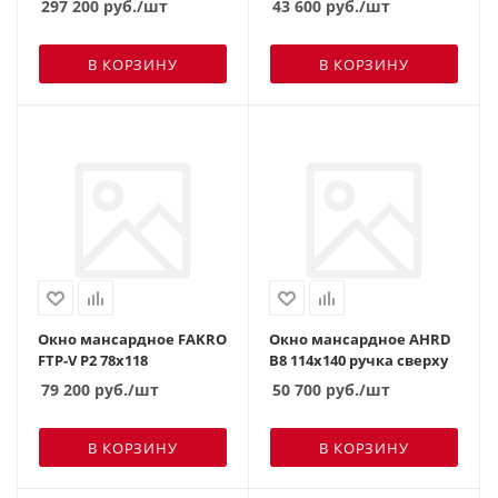
297 200
руб.
/шт
43 600
руб.
/шт
В КОРЗИНУ
В КОРЗИНУ
Окно мансардное FAKRO
Окно мансардное AHRD
FTP-V P2 78х118
B8 114х140 ручка сверху
79 200
руб.
/шт
50 700
руб.
/шт
В КОРЗИНУ
В КОРЗИНУ