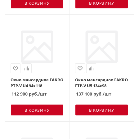
В КОРЗИНУ
В КОРЗИНУ
Окно мансардное FAKRO
Окно мансардное FAKRO
PTP-V U4 94х118
FTP-V U5 134х98
112 900
руб.
/шт
137 100
руб.
/шт
В КОРЗИНУ
В КОРЗИНУ