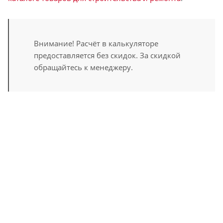
Внимание! Расчёт в калькуляторе
предоставляется без скидок. За скидкой
обращайтесь к менеджеру.