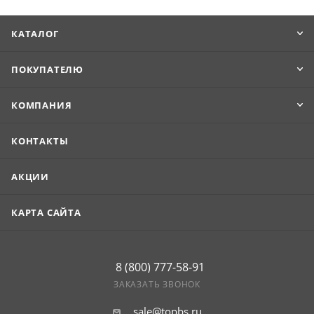
КАТАЛОГ
ПОКУПАТЕЛЮ
КОМПАНИЯ
КОНТАКТЫ
АКЦИИ
КАРТА САЙТА
8 (800) 777-58-91
ЗАКАЗАТЬ ЗВОНОК
sale@topbs.ru