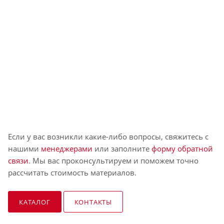
Если у вас возникли какие-либо вопросы, свяжитесь с
нашими
менеджерами
или заполните
форму обратной
связи
. Мы вас проконсультируем и поможем точно
рассчитать стоимость материалов.
КАТАЛОГ
КОНТАКТЫ