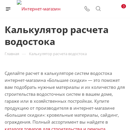
0
Калькулятор расчета
водостока
—
Главная
Калькулятор расчета водостока
Сделайте расчет в калькуляторе систем водостока
интернет-магазина «Большие скидки» — это поможет
вам подобрать нужные материалы и их количество для
строительства водосточных систем в вашем доме,
гараже или в хозяйственных постройках. Купите
продукцию от производителя в интернет-магазине
«Большие скидки»: кровельные материалы, сайдинг,
ограждения. Полный ассортимент вы найдете в
каталоге товаров для строительства и ремонта
.