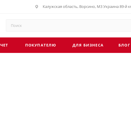
Калужская область, Ворсино, М3 Украина 89-й км
СЧЕТ
ПОКУПАТЕЛЮ
ДЛЯ БИЗНЕСА
БЛОГ