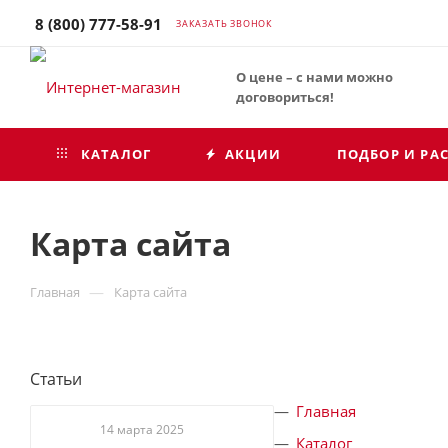
8 (800) 777-58-91
ЗАКАЗАТЬ ЗВОНОК
О цене – с нами можно
договориться!
КАТАЛОГ
АКЦИИ
ПОДБОР И РА
Карта сайта
—
Главная
Карта сайта
Статьи
Главная
14 марта 2025
Каталог