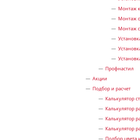
Монтаж 
Монтаж о
Монтаж с
Установк
Установк
Установк
Профнастил
Акции
Подбор и расчет
Калькулятор с
Калькулятор р
Калькулятор р
Калькулятор р
Подбор цвета 