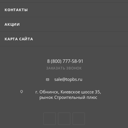
КОНТАКТЫ
АКЦИИ
КАРТА САЙТА
8 (800) 777-58-91
ЗАКАЗАТЬ ЗВОНОК
sale@topbs.ru
г. Обнинск, Киевское шоссе 35,
рынок Строительный плюс