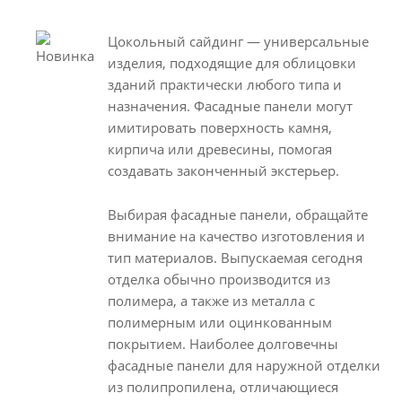
Цокольный сайдинг — универсальные
изделия, подходящие для облицовки
зданий практически любого типа и
назначения. Фасадные панели могут
имитировать поверхность камня,
кирпича или древесины, помогая
создавать законченный экстерьер.
Выбирая фасадные панели, обращайте
внимание на качество изготовления и
тип материалов. Выпускаемая сегодня
отделка обычно производится из
полимера, а также из металла с
полимерным или оцинкованным
покрытием. Наиболее долговечны
фасадные панели для наружной отделки
из полипропилена, отличающиеся