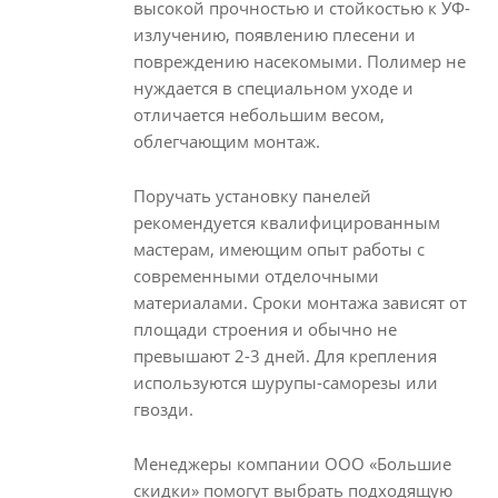
высокой прочностью и стойкостью к УФ-
излучению, появлению плесени и
повреждению насекомыми. Полимер не
нуждается в специальном уходе и
отличается небольшим весом,
облегчающим монтаж.
Поручать установку панелей
рекомендуется квалифицированным
мастерам, имеющим опыт работы с
современными отделочными
материалами. Сроки монтажа зависят от
площади строения и обычно не
превышают 2-3 дней. Для крепления
используются шурупы-саморезы или
гвозди.
Менеджеры компании ООО «Большие
скидки» помогут выбрать подходящую