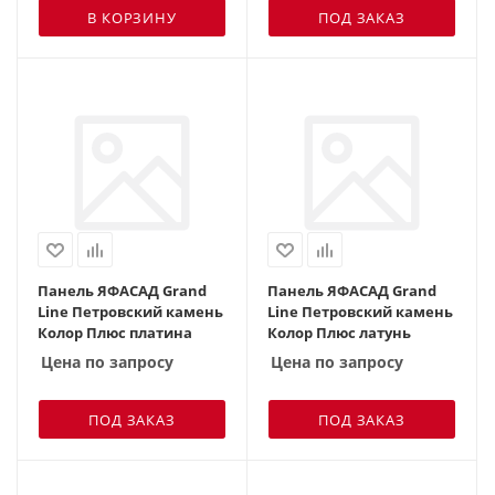
В КОРЗИНУ
ПОД ЗАКАЗ
Панель ЯФАСАД Grand
Панель ЯФАСАД Grand
Line Петровский камень
Line Петровский камень
Колор Плюс платина
Колор Плюс латунь
Цена по запросу
Цена по запросу
ПОД ЗАКАЗ
ПОД ЗАКАЗ