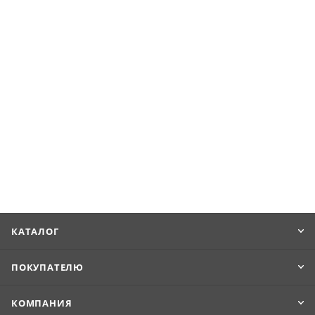
КАТАЛОГ
ПОКУПАТЕЛЮ
КОМПАНИЯ