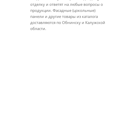
отделку и ответят на любые вопросы о
продукции. Фасадные (цокольные)
панели и другие товары из каталога
доставляются по Обнинску и Калужской
области.