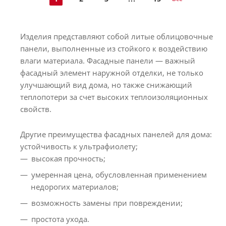
Изделия представляют собой литые облицовочные
панели, выполненные из стойкого к воздействию
влаги материала. Фасадные панели — важный
фасадный элемент наружной отделки, не только
улучшающий вид дома, но также снижающий
теплопотери за счет высоких теплоизоляционных
свойств.
Другие преимущества фасадных панелей для дома:
устойчивость к ультрафиолету;
высокая прочность;
умеренная цена, обусловленная применением
недорогих материалов;
возможность замены при повреждении;
простота ухода.