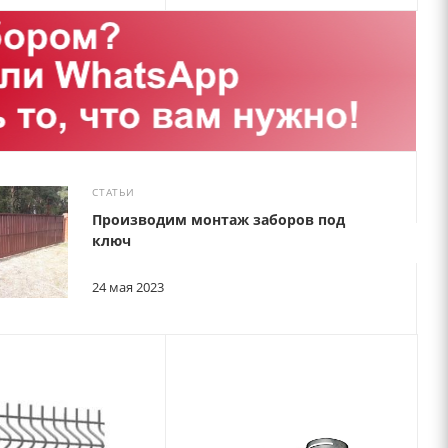
СТАТЬИ
Производим монтаж заборов под
ключ
24 мая 2023