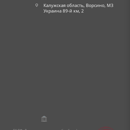
Калужская область, Ворсино, М3
Украина 89-й км, 2