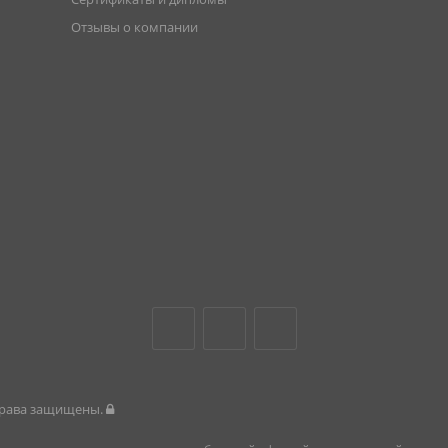
Отзывы о компании
 права защищены.