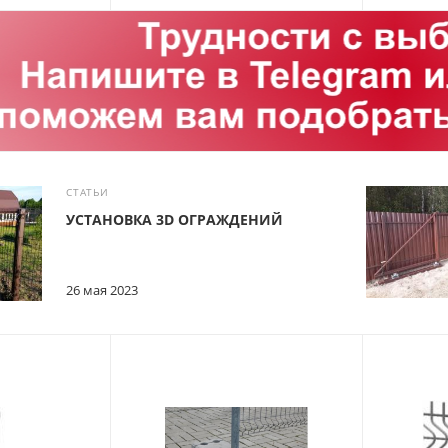
СТАТЬИ
УСТАНОВКА 3D ОГРАЖДЕНИЙ
26 мая 2023