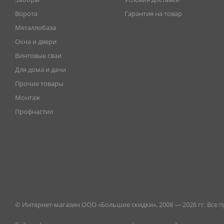
Ворота
Гарантия на товар
Металлобаза
Окна и двери
Винтовые сваи
Для дома и дачи
Прочие товары
Монтаж
Профнастил
© Интернет-магазин ООО «Большие скидки». 2008 — 2026 гг. Все