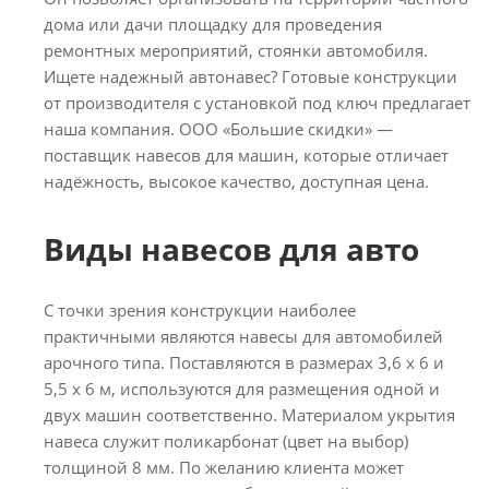
дома или дачи площадку для проведения
ремонтных мероприятий, стоянки автомобиля.
Ищете надежный автонавес? Готовые конструкции
от производителя с установкой под ключ предлагает
наша компания. ООО «Большие скидки» —
поставщик навесов для машин, которые отличает
надёжность, высокое качество, доступная цена.
Виды навесов для авто
С точки зрения конструкции наиболее
практичными являются навесы для автомобилей
арочного типа. Поставляются в размерах 3,6 х 6 и
5,5 х 6 м, используются для размещения одной и
двух машин соответственно. Материалом укрытия
навеса служит поликарбонат (цвет на выбор)
толщиной 8 мм. По желанию клиента может