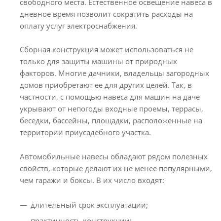
свободного места. Естественное освещение навеса в
дневное время позволит сократить расходы на
оплату услуг электроснабжения.
Сборная конструкция может использоваться не
только для защиты машины от природных
факторов. Многие дачники, владельцы загородных
домов приобретают ее для других целей. Так, в
частности, с помощью навеса для машин на даче
укрывают от непогоды входные проемы, террасы,
беседки, бассейны, площадки, расположенные на
территории приусадебного участка.
Автомобильные навесы обладают рядом полезных
свойств, которые делают их не менее популярными,
чем гаражи и боксы. В их число входят:
длительный срок эксплуатации;
практичность конструкции;