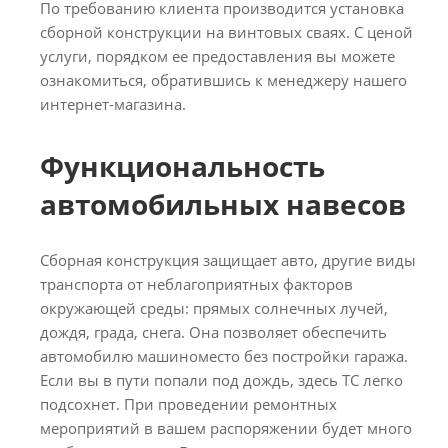
По требованию клиента производится установка
сборной конструкции на винтовых сваях. С ценой
услуги, порядком ее предоставления вы можете
ознакомиться, обратившись к менеджеру нашего
интернет-магазина.
Функциональность
автомобильных навесов
Сборная конструкция защищает авто, другие виды
транспорта от неблагоприятных факторов
окружающей среды: прямых солнечных лучей,
дождя, града, снега. Она позволяет обеспечить
автомобилю машиноместо без постройки гаража.
Если вы в пути попали под дождь, здесь ТС легко
подсохнет. При проведении ремонтных
мероприятий в вашем распоряжении будет много