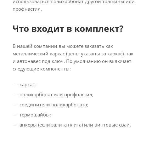
использоваться поликарбонат другой толщины или
профнастил.
Что входит в комплект?
В нашей компании вы можете заказать как
металлический каркас (цены указаны за каркас), так
и автонавес под ключ. По умолчанию он включает
следующие компоненты:
каркас;
поликарбонат или профнастил;
соединители поликарбоната;
термошайбы;
анкеры (если залита плита) или винтовые сваи.