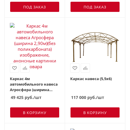
ПОД ЗАКАЗ
ПОД ЗАКАЗ
Каркас 4м
Каркас навеса (5,5х6)
автомобильного навеса
Агросфера (ширина
2,90м)(без
49 425
руб.
/шт
117 000
руб.
/шт
поликарбоната)
В КОРЗИНУ
В КОРЗИНУ