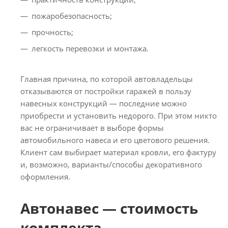
пожаробезопасность;
прочность;
легкость перевозки и монтажа.
Главная причина, по которой автовладельцы
отказываются от постройки гаражей в пользу
навесных конструкций — последние можно
приобрести и установить недорого. При этом никто
вас не ограничивает в выборе формы
автомобильного навеса и его цветового решения.
Клиент сам выбирает материал кровли, его фактуру
и, возможно, варианты/способы декоративного
оформления.
Автонавес — стоимость
комплекта