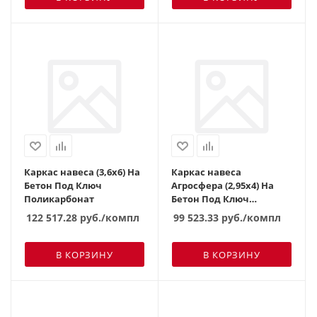
Каркас навеса (3,6х6) На
Каркас навеса
Бетон Под Ключ
Агросфера (2,95х4) На
Поликарбонат
Бетон Под Ключ
Поликарбонат
122 517.28
руб.
/компл
99 523.33
руб.
/компл
В КОРЗИНУ
В КОРЗИНУ