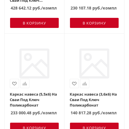
Сваи Под Ключ
Поликарбонат
428 642.12
руб.
/компл
230 107.18
руб.
/компл
В КОРЗИНУ
В КОРЗИНУ
Каркас навеса (5,5х6) На
Каркас навеса (3,6х6) На
Сваи Под Ключ
Сваи Под Ключ
Поликарбонат
Поликарбонат
233 000.48
руб.
/компл
140 817.28
руб.
/компл
В КОРЗИНУ
В КОРЗИНУ