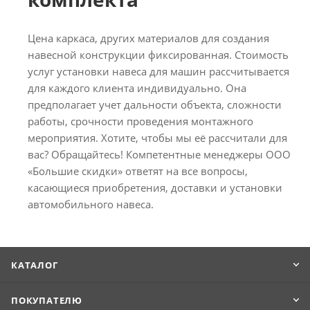
Цена каркаса, других материалов для создания
навесной конструкции фиксированная. Стоимость
услуг установки навеса для машин рассчитывается
для каждого клиента индивидуально. Она
предполагает учет дальности объекта, сложности
работы, срочности проведения монтажного
мероприятия. Хотите, чтобы мы её рассчитали для
вас? Обращайтесь! Компетентные менеджеры ООО
«Большие скидки» ответят на все вопросы,
касающиеся приобретения, доставки и установки
автомобильного навеса.
КАТАЛОГ
ПОКУПАТЕЛЮ