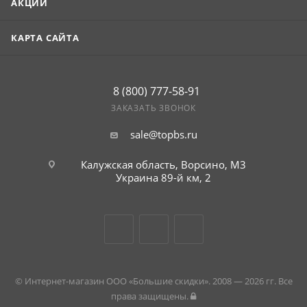
АКЦИИ
КАРТА САЙТА
8 (800) 777-58-91
ЗАКАЗАТЬ ЗВОНОК
sale@topbs.ru
Калужская область, Ворсино, М3
Украина 89-й км, 2
© Интернет-магазин ООО «Большие скидки». 2008 — 2026 гг. Все
права защищены.