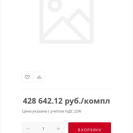
428 642.12
руб.
/компл
Цена указана с учетом НДС 22%
В КОРЗИНУ