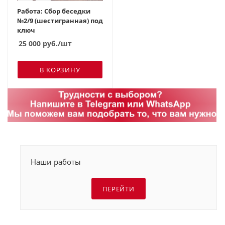
Работа: Сбор беседки
№2/9 (шестигранная) под
ключ
25 000
руб.
/шт
В КОРЗИНУ
Наши работы
ПЕРЕЙТИ