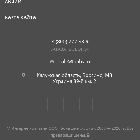
АКЦИИ
КАРТА САЙТА
8 (800) 777-58-91
ЗАКАЗАТЬ ЗВОНОК
sale@topbs.ru
Калужская область, Ворсино, М3
Украина 89-й км, 2
© Интернет-магазин ООО «Большие скидки». 2008 — 2026 гг. Все
права защищены.