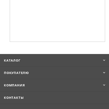
КАТАЛОГ
ПОКУПАТЕЛЮ
КОМПАНИЯ
КОНТАКТЫ