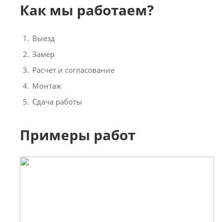
Как мы работаем?
Выезд
Замер
Расчет и согласование
Монтаж
Сдача работы
Примеры работ