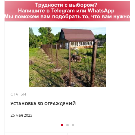
СТАТЬИ
УСТАНОВКА 3D ОГРАЖДЕНИЙ
26 мая 2023