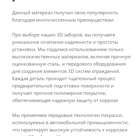
Данный материал получил свою популярность
благодаря многочисленным преимуществам:
При выборе наших 3D заборов, вы получаете
уникальное сочетание надежности и простоты
установки. Мы гордимся использованием только
высококачественных материалов, включая прочную
оцинкованную сталь, и передового оборудования
для создания элементов 3D систем ограждений.
Каждая деталь проходит тщательный процесс
предварительной подготовки поверхности и
получает прочное полимерное покрытие,
обеспечивающее надежную защиту от коррози
Мы применяем передовые технологии покраски,
используемые в автомобильной промышленности,
что гарантирует высокую устойчивость к коррозии