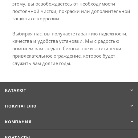
этому, вы освобождаетесь от необходимости
постоянной чистки, покраски или дополнительной
защиты от коррозии.
Выбирая нас, вы получаете гарантию надежности,
качества и удобства установки. Мы с радостью
поможем вам создать безопасное и эстетически
привлекательное ограждение, которое будет
служить вам долгие годы.
КАТАЛОГ
ПОКУПАТЕЛЮ
КОМПАНИЯ
КОНТАКТЫ