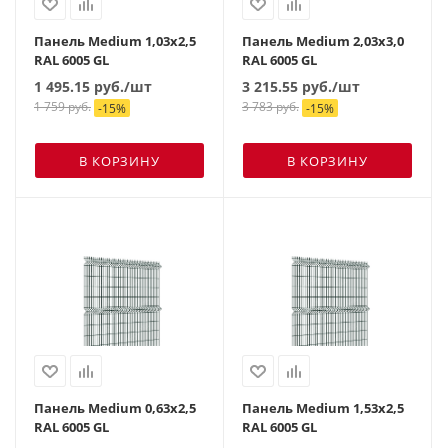
Панель Medium 1,03х2,5
Панель Medium 2,03х3,0
RAL 6005 GL
RAL 6005 GL
1 495.15
руб.
/шт
3 215.55
руб.
/шт
1 759
руб.
3 783
руб.
-
15
%
-
15
%
В КОРЗИНУ
В КОРЗИНУ
Панель Medium 0,63х2,5
Панель Medium 1,53х2,5
RAL 6005 GL
RAL 6005 GL