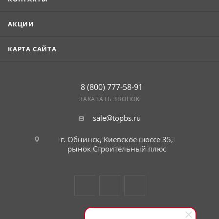
АКЦИИ
КАРТА САЙТА
8 (800) 777-58-91
ЗАКАЗАТЬ ЗВОНОК
sale@topbs.ru
г. Обнинск, Киевское шоссе 35,
рынок Строительный плюс