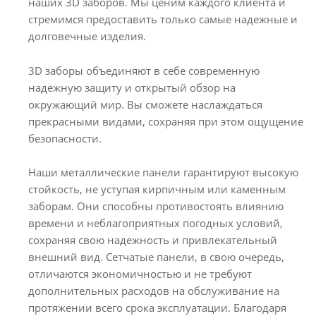
наших 3D заборов. Мы ценим каждого клиента и
стремимся предоставить только самые надежные и
долговечные изделия.
3D заборы объединяют в себе современную
надежную защиту и открытый обзор на
окружающий мир. Вы сможете наслаждаться
прекрасными видами, сохраняя при этом ощущение
безопасности.
Наши металлические панели гарантируют высокую
стойкость, не уступая кирпичным или каменным
заборам. Они способны противостоять влиянию
времени и неблагоприятных погодных условий,
сохраняя свою надежность и привлекательный
внешний вид. Сетчатые панели, в свою очередь,
отличаются экономичностью и не требуют
дополнительных расходов на обслуживание на
протяжении всего срока эксплуатации. Благодаря