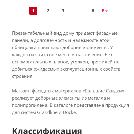
1
2
3
8
Все
Презентабельный вид дому придают фасадные
панели, а долговечность и надежность этой
облицовки повышают доборные элементы. У
каждого из них свое место и назначение. Без
вспомогательных планок, уголков, профилей не
добиться ожидаемых эксплуатационных свойств
строения.
Магазин фасадных материалов «Большие Скидки»
реализует доборные элементы из металла и
полипропилена. В каталоге представлена продукция
для систем Grandline и Docke.
Классификация