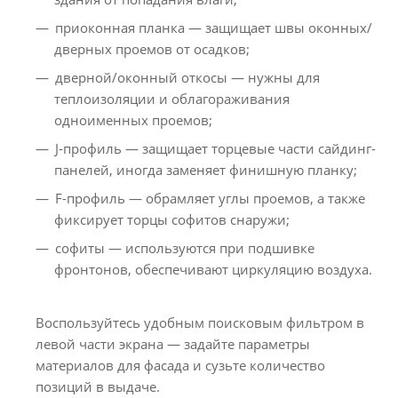
приоконная планка — защищает швы оконных/
дверных проемов от осадков;
дверной/оконный откосы — нужны для
теплоизоляции и облагораживания
одноименных проемов;
J-профиль — защищает торцевые части сайдинг-
панелей, иногда заменяет финишную планку;
F-профиль — обрамляет углы проемов, а также
фиксирует торцы софитов снаружи;
софиты — используются при подшивке
фронтонов, обеспечивают циркуляцию воздуха.
Воспользуйтесь удобным поисковым фильтром в
левой части экрана — задайте параметры
материалов для фасада и сузьте количество
позиций в выдаче.