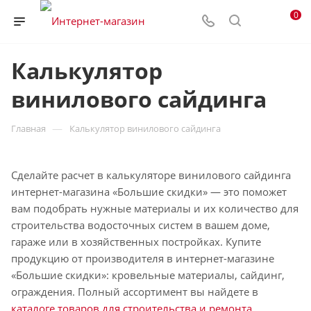
0
Калькулятор
винилового сайдинга
—
Главная
Калькулятор винилового сайдинга
Сделайте расчет в калькуляторе винилового сайдинга
интернет-магазина «Большие скидки» — это поможет
вам подобрать нужные материалы и их количество для
строительства водосточных систем в вашем доме,
гараже или в хозяйственных постройках. Купите
продукцию от производителя в интернет-магазине
«Большие скидки»: кровельные материалы, сайдинг,
ограждения. Полный ассортимент вы найдете в
каталоге товаров для строительства и ремонта
.