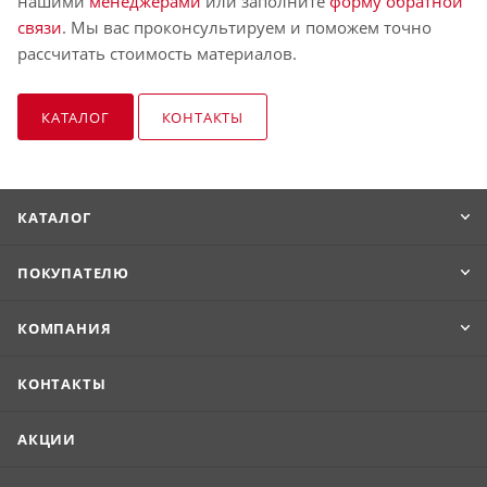
нашими
менеджерами
или заполните
форму обратной
связи
. Мы вас проконсультируем и поможем точно
рассчитать стоимость материалов.
КАТАЛОГ
КОНТАКТЫ
КАТАЛОГ
ПОКУПАТЕЛЮ
КОМПАНИЯ
КОНТАКТЫ
АКЦИИ