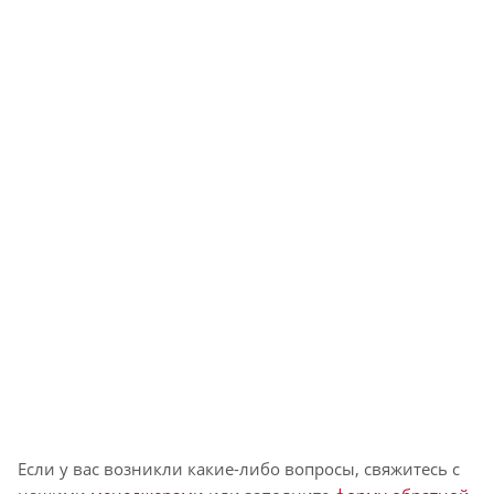
Если у вас возникли какие-либо вопросы, свяжитесь с