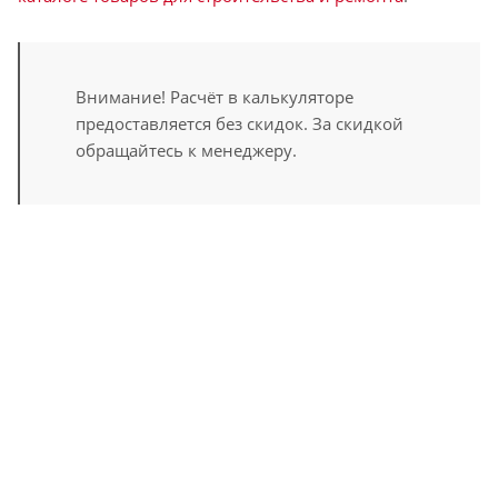
Внимание! Расчёт в калькуляторе
предоставляется без скидок. За скидкой
обращайтесь к менеджеру.