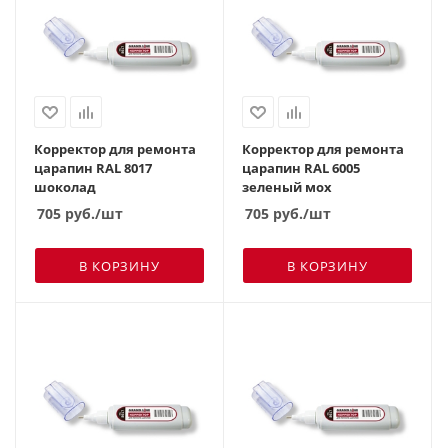
Корректор для ремонта
Корректор для ремонта
царапин RAL 8017
царапин RAL 6005
шоколад
зеленый мох
705
руб.
/шт
705
руб.
/шт
В КОРЗИНУ
В КОРЗИНУ