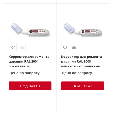
Корректор для ремонта
Корректор для ремонта
царапин RAL 2004
царапин RAL 8008
оранжевый
оливково-коричневый
Цена по запросу
Цена по запросу
ПОД ЗАКАЗ
ПОД ЗАКАЗ