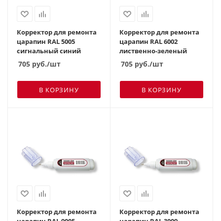
Корректор для ремонта
Корректор для ремонта
царапин RAL 5005
царапин RAL 6002
сигнальный синий
лиственно-зеленый
705
руб.
/шт
705
руб.
/шт
В КОРЗИНУ
В КОРЗИНУ
Корректор для ремонта
Корректор для ремонта
царапин RAL 9005
царапин RAL 3009