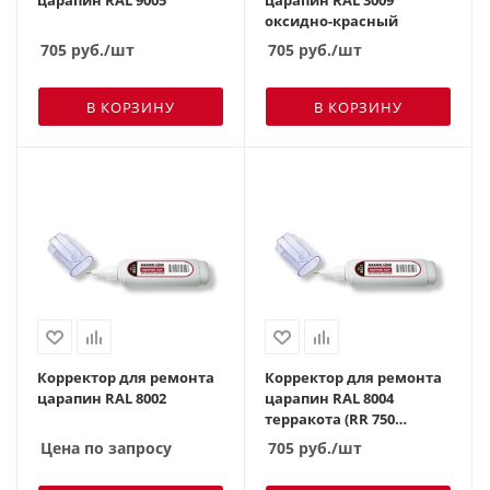
оксидно-красный
705
руб.
/шт
705
руб.
/шт
В КОРЗИНУ
В КОРЗИНУ
Корректор для ремонта
Корректор для ремонта
царапин RAL 8002
царапин RAL 8004
терракота (RR 750
кирпично-красный)
Цена по запросу
705
руб.
/шт