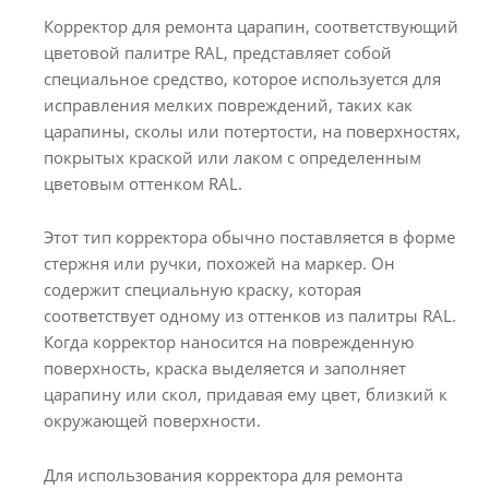
Корректор для ремонта царапин, соответствующий
цветовой палитре RAL, представляет собой
специальное средство, которое используется для
исправления мелких повреждений, таких как
царапины, сколы или потертости, на поверхностях,
покрытых краской или лаком с определенным
цветовым оттенком RAL.
Этот тип корректора обычно поставляется в форме
стержня или ручки, похожей на маркер. Он
содержит специальную краску, которая
соответствует одному из оттенков из палитры RAL.
Когда корректор наносится на поврежденную
поверхность, краска выделяется и заполняет
царапину или скол, придавая ему цвет, близкий к
окружающей поверхности.
Для использования корректора для ремонта