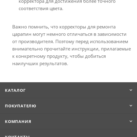
корректора для достижения более точного
соответствия цвета.
Важно помнить, что корректоры для ремонта
царапин могут немного отличаться в зависимости
от производителя. Поэтому перед использованием
внимательно прочитайте инструкции, прилагаемые
к конкретному продукту, чтобы добиться
наилучших результатов.
КАТАЛОГ
ПОКУПАТЕЛЮ
КОМПАНИЯ