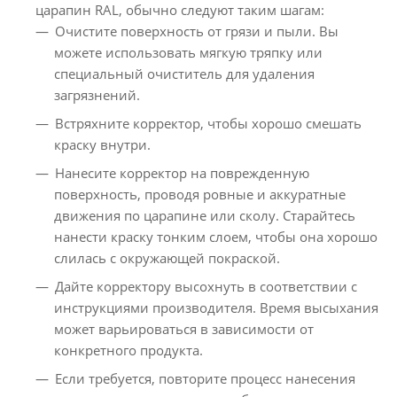
царапин RAL, обычно следуют таким шагам:
Очистите поверхность от грязи и пыли. Вы
можете использовать мягкую тряпку или
специальный очиститель для удаления
загрязнений.
Встряхните корректор, чтобы хорошо смешать
краску внутри.
Нанесите корректор на поврежденную
поверхность, проводя ровные и аккуратные
движения по царапине или сколу. Старайтесь
нанести краску тонким слоем, чтобы она хорошо
слилась с окружающей покраской.
Дайте корректору высохнуть в соответствии с
инструкциями производителя. Время высыхания
может варьироваться в зависимости от
конкретного продукта.
Если требуется, повторите процесс нанесения