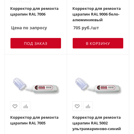
Корректор для ремонта
Корректор для ремонта
царапин RAL 7006
царапин RAL 9006 бело-
алюминиевый
Цена по запросу
705
руб.
/шт
ПОД ЗАКАЗ
В КОРЗИНУ
Корректор для ремонта
Корректор для ремонта
царапин RAL 7005
царапин RAL 5002
ультрамариново-синий