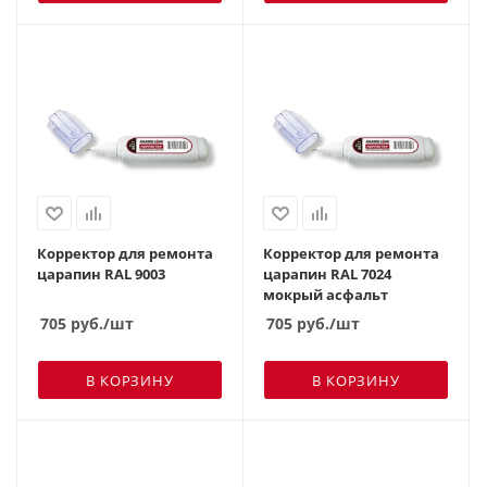
Корректор для ремонта
Корректор для ремонта
царапин RAL 9003
царапин RAL 7024
мокрый асфальт
705
руб.
/шт
705
руб.
/шт
В КОРЗИНУ
В КОРЗИНУ