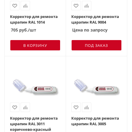
Корректор для ремонта
Корректор для ремонта
царапин RAL 1014
царапин RAL 9004
705
руб.
/шт
Цена по запросу
В КОРЗИНУ
ПОД ЗАКАЗ
Корректор для ремонта
Корректор для ремонта
царапин RAL 3011
царапин RAL 3005
коричнево-красный