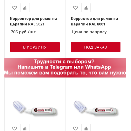
Корректор для ремонта
Корректор для ремонта
царапин RAL 5021
царапин RAL 8001
705
руб.
/шт
Цена по запросу
В КОРЗИНУ
ПОД ЗАКАЗ