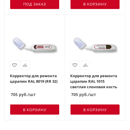
ПОД ЗАКАЗ
В КОРЗИНУ
Корректор для ремонта
Корректор для ремонта
царапин RAL 8019 (RR 32)
царапин RAL 1015
светлая слоновая кость
705
руб.
/шт
705
руб.
/шт
В КОРЗИНУ
В КОРЗИНУ