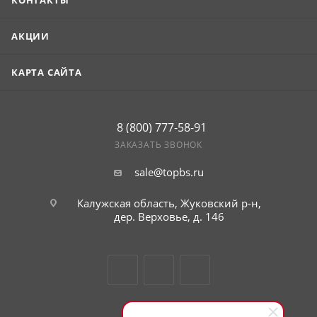
КОНТАКТЫ
АКЦИИ
КАРТА САЙТА
8 (800) 777-58-91
ЗАКАЗАТЬ ЗВОНОК
sale@topbs.ru
Калужская область, Жуковский р-н,
дер. Верховье, д. 146