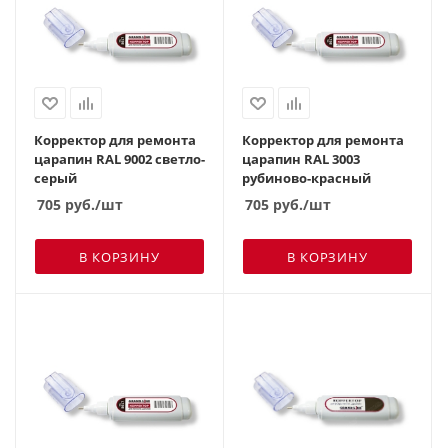
Корректор для ремонта
Корректор для ремонта
царапин RAL 9002 светло-
царапин RAL 3003
серый
рубиново-красный
705
руб.
/шт
705
руб.
/шт
В КОРЗИНУ
В КОРЗИНУ