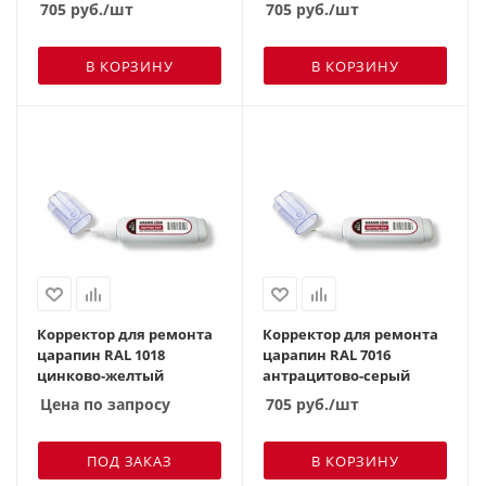
705
руб.
/шт
705
руб.
/шт
В КОРЗИНУ
В КОРЗИНУ
Корректор для ремонта
Корректор для ремонта
царапин RAL 1018
царапин RAL 7016
цинково-желтый
антрацитово-серый
Цена по запросу
705
руб.
/шт
ПОД ЗАКАЗ
В КОРЗИНУ