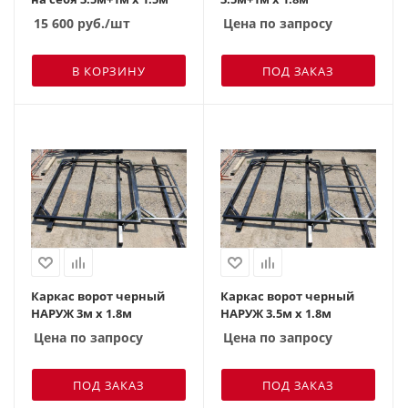
15 600
руб.
/шт
Цена по запросу
В КОРЗИНУ
ПОД ЗАКАЗ
Каркас ворот черный
Каркас ворот черный
НАРУЖ 3м х 1.8м
НАРУЖ 3.5м х 1.8м
Цена по запросу
Цена по запросу
ПОД ЗАКАЗ
ПОД ЗАКАЗ