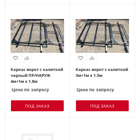
Каркас ворот с калиткой
Каркас ворот с калиткой
черный ПР/НАРУЖ
3м+1м х 1.5м
4м+1м х 1.8м
Цена по запросу
Цена по запросу
ПОД ЗАКАЗ
ПОД ЗАКАЗ