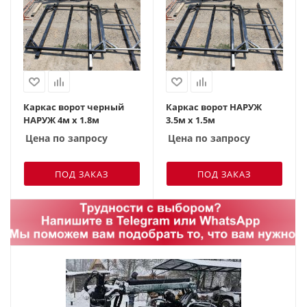
Каркас ворот черный
Каркас ворот НАРУЖ
НАРУЖ 4м х 1.8м
3.5м х 1.5м
Цена по запросу
Цена по запросу
ПОД ЗАКАЗ
ПОД ЗАКАЗ