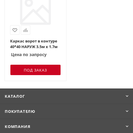
Каркас ворот в контуре
40*40 НАРУЖ 3.5м х 1.7м
Цена по запросу
ПОД ЗАКАЗ
КАТАЛОГ
ПОКУПАТЕЛЮ
КОМПАНИЯ