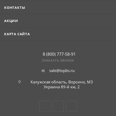
КОНТАКТЫ
АКЦИИ
КАРТА САЙТА
8 (800) 777-58-91
ЗАКАЗАТЬ ЗВОНОК
sale@topbs.ru
Калужская область, Ворсино, М3
Украина 89-й км, 2