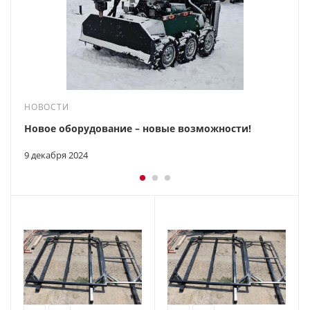
НОВОСТИ
Новое оборудование – новые возможности!
9 декабря 2024