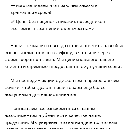
— изготавливаем и отправляем заказы в
кратчайшие сроки!
✅ Цены без наценок : никаких посредников —
экономия в сравнении с конкурентами!
Наши специалисты всегда готовы ответить на любые
вопросы клиентов по телефону, в чате или через
формы обратной связи. Мы ценим каждого нашего
клиента и стремимся предоставить ему лучший сервис.
Мы проводим акции с дисконтом и предоставляем
скидки, чтобы сделать наши товары еще более
доступными для наших клиентов.
Приглашаем вас ознакомиться с нашим
ассортиментом и убедиться в качестве нашей
продукции. Мы уверены, что вы найдете то, что вам
нужно, и останетесь довольны нашими услугами.