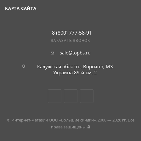
КАРТА САЙТА
8 (800) 777-58-91
ЗАКАЗАТЬ ЗВОНОК
sale@topbs.ru
Калужская область, Ворсино, М3
Украина 89-й км, 2
© Интернет-магазин ООО «Большие скидки». 2008 — 2026 гг. Все
права защищены.