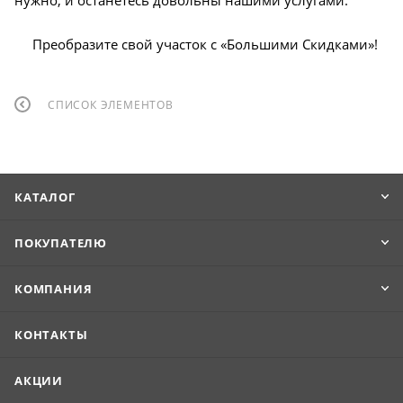
Преобразите свой участок с «Большими Скидками»!
СПИСОК ЭЛЕМЕНТОВ
КАТАЛОГ
ПОКУПАТЕЛЮ
КОМПАНИЯ
КОНТАКТЫ
АКЦИИ