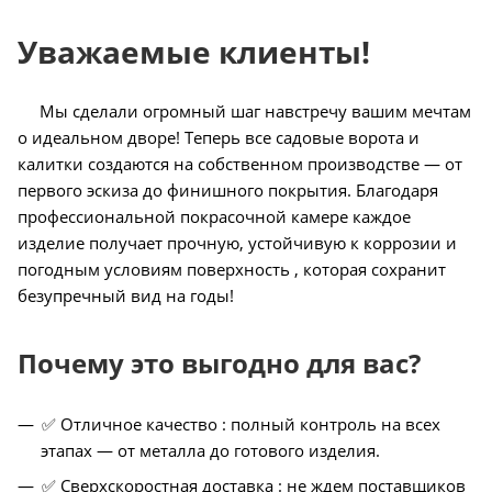
Уважаемые клиенты!
Мы сделали огромный шаг навстречу вашим мечтам
о идеальном дворе! Теперь все садовые ворота и
калитки создаются на собственном производстве — от
первого эскиза до финишного покрытия. Благодаря
профессиональной покрасочной камере каждое
изделие получает прочную, устойчивую к коррозии и
погодным условиям поверхность , которая сохранит
безупречный вид на годы!
Почему это выгодно для вас?
✅ Отличное качество : полный контроль на всех
этапах — от металла до готового изделия.
✅ Сверхскоростная доставка : не ждем поставщиков