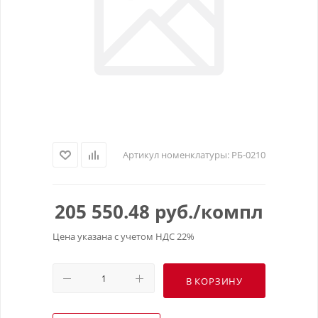
Артикул номенклатуры:
РБ-0210
205 550.48
руб.
/компл
Цена указана с учетом НДС 22%
В КОРЗИНУ