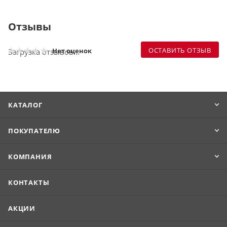
Отзывы
ОСТАВИТЬ ОТЗЫВ
Нет оценок
Загрузка отзывов...
КАТАЛОГ
ПОКУПАТЕЛЮ
КОМПАНИЯ
КОНТАКТЫ
АКЦИИ