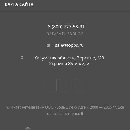
КАРТА САЙТА
8 (800) 777-58-91
ЗАКАЗАТЬ ЗВОНОК
sale@topbs.ru
Калужская область, Ворсино, М3
Украина 89-й км, 2
© Интернет-магазин ООО «Большие скидки». 2008 — 2026 гг. Все
права защищены.