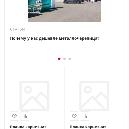
СТАТЬИ
Почему у нас дешевле металлочерепица?
Планка карнизная
Планка карнизная