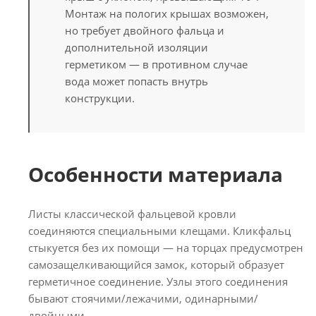
Монтаж на пологих крышах возможен,
но требует двойного фальца и
дополнительной изоляции
герметиком — в противном случае
вода может попасть внутрь
конструкции.
Особенности материала
Листы классической фальцевой кровли
соединяются специальными клещами. Кликфальц
стыкуется без их помощи — на торцах предусмотрен
самозащелкивающийся замок, который образует
герметичное соединение. Узлы этого соединения
бывают стоячими/лежачими, одинарными/
двойными.