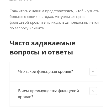
Свяжитесь с нашим представителем, чтобы узнать
больше о своих выгодах. Актуальная цена
фальцевой кровли и кликфальца предоставляется
по запросу клиента.
Часто задаваемые
вопросы и ответы
Что такое фальцевая кровля?
В чем преимущества фальцевой
кровли?