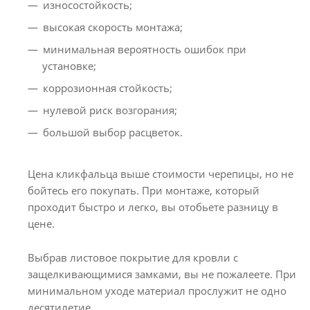
износостойкость;
высокая скорость монтажа;
минимальная вероятность ошибок при
установке;
коррозионная стойкость;
нулевой риск возгорания;
большой выбор расцветок.
Цена кликфальца выше стоимости черепицы, но не
бойтесь его покупать. При монтаже, который
проходит быстро и легко, вы отобьете разницу в
цене.
Выбрав листовое покрытие для кровли с
защелкивающимися замками, вы не пожалеете. При
минимальном уходе материал прослужит не одно
десятилетие.