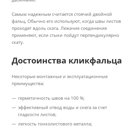
Самым надежным считается стоячий двойной
фальц. Обычно его используют, когда швы листов
проходят вдоль ската. Лежачие соединения
применяют, если стыки пойдут перпендикулярно
скату.
Достоинства кликфальца
Некоторые монтажные и эксплуатационные
преимущества:
герметичность швов на 100 %;
эффективный отвод воды и снега за счет
гладкости листов;
легкость тонколистового металла;