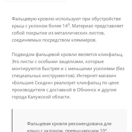
Фальцевую кровлю используют при обустройстве
0
крыш с уклоном более 14
. Материал представляет
собой покрытие из металлических листов,
соединяемых посредством кляммеров.
Подвидом фальцевой кровли является кликфальц.
Это листы с особыми защелками, которые
монтируются быстрее и с меньшими усилиями (без
специальных инструментов). Интернет-магазин
«Большие Скидки» реализует кликфальц по цене
производителя с доставкой в Обнинск и другие
города Калужской области.
Фальцевая кровля рекомендована для
крыш с уклоном, превышающим 10°.