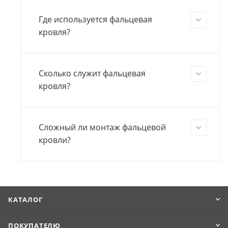
Где используется фальцевая
кровля?
Сколько служит фальцевая
кровля?
Сложный ли монтаж фальцевой
кровли?
КАТАЛОГ
ПОКУПАТЕЛЮ