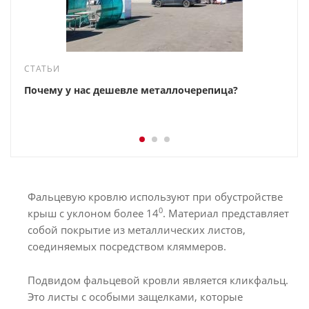
СТАТЬИ
Почему у нас дешевле металлочерепица?
Фальцевую кровлю используют при обустройстве
0
крыш с уклоном более 14
. Материал представляет
собой покрытие из металлических листов,
соединяемых посредством кляммеров.
Подвидом фальцевой кровли является кликфальц.
Это листы с особыми защелками, которые