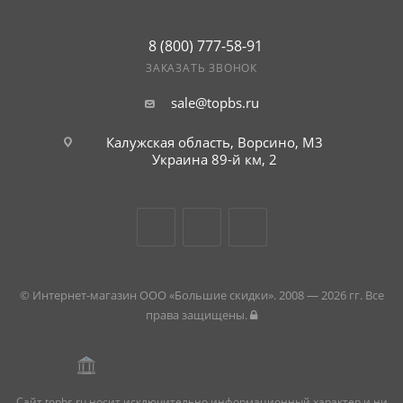
8 (800) 777-58-91
ЗАКАЗАТЬ ЗВОНОК
sale@topbs.ru
Калужская область, Ворсино, М3
Украина 89-й км, 2
© Интернет-магазин ООО «Большие скидки». 2008 — 2026 гг. Все
права защищены.
Сайт topbs.ru носит исключительно информационный характер и ни