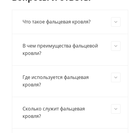
Что такое фальцевая кровля?
В чем преимущества фальцевой
кровли?
Где используется фальцевая
кровля?
Сколько служит фальцевая
кровля?