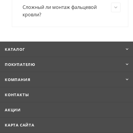
Сложный ли монтаж фальцевой
кровли?
КАТАЛОГ
ПОКУПАТЕЛЮ
КОМПАНИЯ
КОНТАКТЫ
АКЦИИ
КАРТА САЙТА