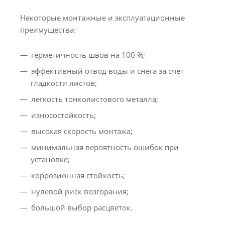
Некоторые монтажные и эксплуатационные
преимущества:
герметичность швов на 100 %;
эффективный отвод воды и снега за счет
гладкости листов;
легкость тонколистового металла;
износостойкость;
высокая скорость монтажа;
минимальная вероятность ошибок при
установке;
коррозионная стойкость;
нулевой риск возгорания;
большой выбор расцветок.