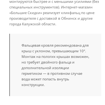
монтируются быстрее и с меньшими усилиями (без
специальных инструментов). Интернет-магазин
«Большие Скидки» реализует кликфальц по цене
производителя с доставкой в Обнинск и другие
города Калужской области.
Фальцевая кровля рекомендована для
крыш с уклоном, превышающим 10°.
Монтаж на пологих крышах возможен,
но требует двойного фальца и
дополнительной изоляции
герметиком — в противном случае
вода может попасть внутрь
конструкции.