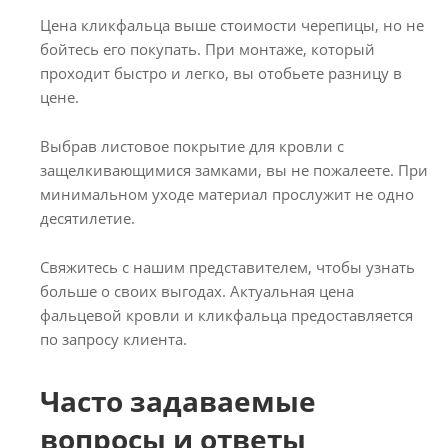
Цена кликфальца выше стоимости черепицы, но не
бойтесь его покупать. При монтаже, который
проходит быстро и легко, вы отобьете разницу в
цене.
Выбрав листовое покрытие для кровли с
защелкивающимися замками, вы не пожалеете. При
минимальном уходе материал прослужит не одно
десятилетие.
Свяжитесь с нашим представителем, чтобы узнать
больше о своих выгодах. Актуальная цена
фальцевой кровли и кликфальца предоставляется
по запросу клиента.
Часто задаваемые
вопросы и ответы