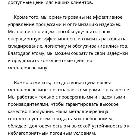
доступные цены для наших клиентов.
Кроме того, мы ориентированы на эффективное
управление процессами и оптимизацию издержек.
Мы постоянно ищем способы улучшить нашу
операционную эффективность и снизить расходы на
складирование, логистику и обслуживание клиентов.
Благодаря этому, мы можем сократить свои издержки
и предложить конкурентные цены на
металлочерепицу.
Важно отметить, что доступная цена нашей
металлочерепицы не означает компромисс в качестве.
Мы работаем только с проверенными и надежными
производителями, чтобы гарантировать высокое
качество продукции. Наша металлочерепица
соответствует всем стандартам и требованиям,
обладает долговечностью и высокой устойчивостью к
неблагоприятным погодным условиям.