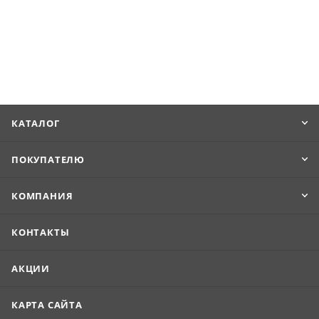
КАТАЛОГ
ПОКУПАТЕЛЮ
КОМПАНИЯ
КОНТАКТЫ
АКЦИИ
КАРТА САЙТА