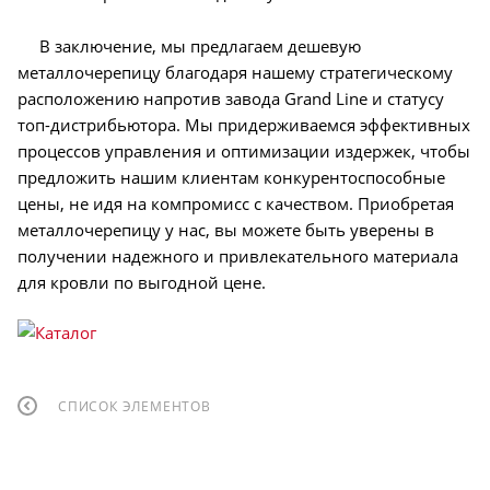
В заключение, мы предлагаем дешевую
металлочерепицу благодаря нашему стратегическому
расположению напротив завода Grand Line и статусу
топ-дистрибьютора. Мы придерживаемся эффективных
процессов управления и оптимизации издержек, чтобы
предложить нашим клиентам конкурентоспособные
цены, не идя на компромисс с качеством. Приобретая
металлочерепицу у нас, вы можете быть уверены в
получении надежного и привлекательного материала
для кровли по выгодной цене.
СПИСОК ЭЛЕМЕНТОВ