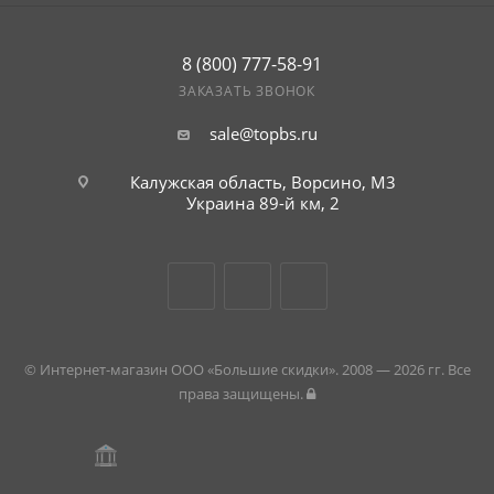
8 (800) 777-58-91
ЗАКАЗАТЬ ЗВОНОК
sale@topbs.ru
Калужская область, Ворсино, М3
Украина 89-й км, 2
© Интернет-магазин ООО «Большие скидки». 2008 — 2026 гг. Все
права защищены.