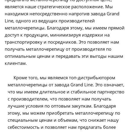
является наше стратегическое расположение. Мы
находимся непосредственно напротив завода Grand
Line, одного из ведущих производителей
металлочерепицы. Благодаря этому, мы имеем прямой
доступ к продукции, минимизируя издержки на
транспортировку и посредников. Это позволяет нам
получать металлочерепицу от производителя по
оптимальным ценам и передавать эти выгоды нашим
клиентам.
Кроме того, мы являемся топ-дистрибьютором
металлочерепицы от завода Grand Line. Это означает,
что мы имеем длительное и стабильное партнерство
с производителем, что позволяет нам получать
лучшие условия по оптовым закупкам. Благодаря
этому, мы можем приобретать металлочерепицу по
специальным ценам и объемам, что снижает нашу
себестоимость и позволяет нам предлагать более