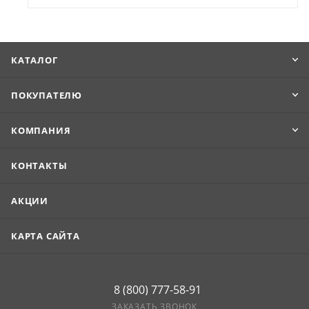
КАТАЛОГ
ПОКУПАТЕЛЮ
КОМПАНИЯ
КОНТАКТЫ
АКЦИИ
КАРТА САЙТА
8 (800) 777-58-91
ЗАКАЗАТЬ ЗВОНОК