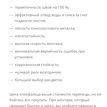
герметичность швов на 100 %;
эффективный отвод воды и снега за счет
гладкости листов;
легкость тонколистового металла;
износостойкость;
высокая скорость монтажа;
минимальная вероятность ошибок при
установке;
коррозионная стойкость;
нулевой риск возгорания;
большой выбор расцветок.
Цена кликфальца выше стоимости черепицы, но не
бойтесь его покупать. При монтаже, который
проходит быстро и легко, вы отобьете разницу в