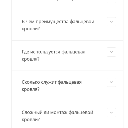
В чем преимущества фальцевой
кровли?
Где используется фальцевая
кровля?
Сколько служит фальцевая
кровля?
Сложный ли монтаж фальцевой
кровли?