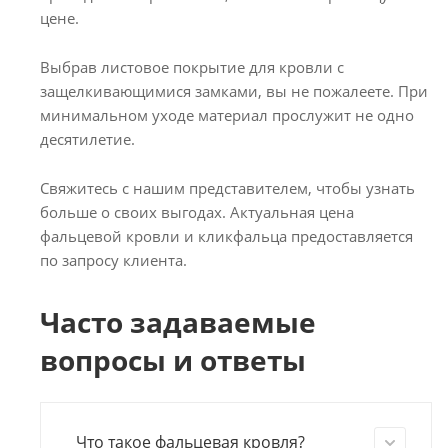
цене.
Выбрав листовое покрытие для кровли с
защелкивающимися замками, вы не пожалеете. При
минимальном уходе материал прослужит не одно
десятилетие.
Свяжитесь с нашим представителем, чтобы узнать
больше о своих выгодах. Актуальная цена
фальцевой кровли и кликфальца предоставляется
по запросу клиента.
Часто задаваемые
вопросы и ответы
Что такое фальцевая кровля?