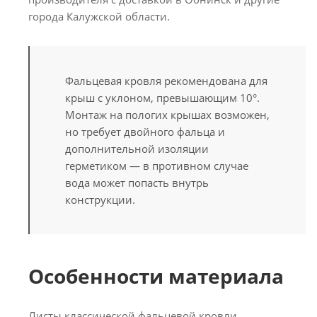
города Калужской области.
Фальцевая кровля рекомендована для
крыш с уклоном, превышающим 10°.
Монтаж на пологих крышах возможен,
но требует двойного фальца и
дополнительной изоляции
герметиком — в противном случае
вода может попасть внутрь
конструкции.
Особенности материала
Листы классической фальцевой кровли