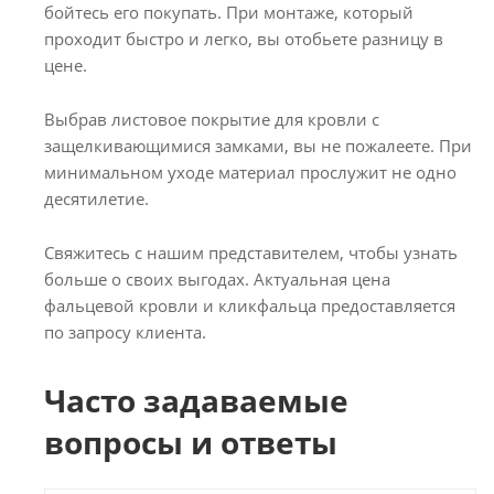
бойтесь его покупать. При монтаже, который
проходит быстро и легко, вы отобьете разницу в
цене.
Выбрав листовое покрытие для кровли с
защелкивающимися замками, вы не пожалеете. При
минимальном уходе материал прослужит не одно
десятилетие.
Свяжитесь с нашим представителем, чтобы узнать
больше о своих выгодах. Актуальная цена
фальцевой кровли и кликфальца предоставляется
по запросу клиента.
Часто задаваемые
вопросы и ответы