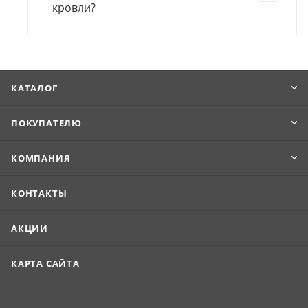
кровли?
КАТАЛОГ
ПОКУПАТЕЛЮ
КОМПАНИЯ
КОНТАКТЫ
АКЦИИ
КАРТА САЙТА