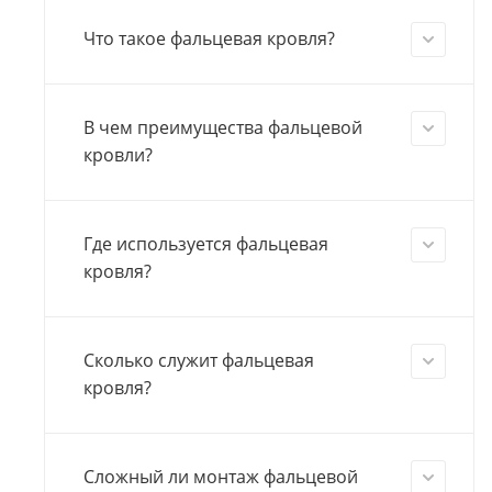
Что такое фальцевая кровля?
В чем преимущества фальцевой
кровли?
Где используется фальцевая
кровля?
Сколько служит фальцевая
кровля?
Сложный ли монтаж фальцевой