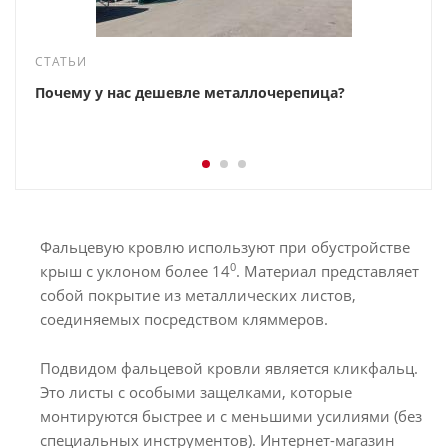
СТАТЬИ
Почему у нас дешевле металлочерепица?
Фальцевую кровлю используют при обустройстве
0
крыш с уклоном более 14
. Материал представляет
собой покрытие из металлических листов,
соединяемых посредством кляммеров.
Подвидом фальцевой кровли является кликфальц.
Это листы с особыми защелками, которые
монтируются быстрее и с меньшими усилиями (без
специальных инструментов). Интернет-магазин