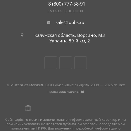
8 (800) 777-58-91
ЗАКАЗАТЬ ЗВОНОК
sale@topbs.ru
Калужская область, Ворсино, М3
Украина 89-й км, 2
© Интернет-магазин ООО «Большие скидки». 2008 — 2026 гг. Все
права защищены.
Сайт topbs.ru носит исключительно информационный характер и ни
при каких условиях не является публичной офертой, определяемой
положениями ГК РФ. Для получения подробной информации о