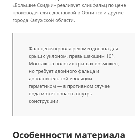
«Большие Скидки» реализует кликфальц по цене
производителя с доставкой в Обнинск и другие
города Калужской области.
Фальцевая кровля рекомендована для
крыш с уклоном, превышающим 10°.
Монтаж на пологих крышах возможен,
но требует двойного фальца и
дополнительной изоляции
герметиком — в противном случае
вода может попасть внутрь
конструкции.
Особенности материала