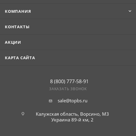
КОМПАНИЯ
КОНТАКТЫ
АКЦИИ
КАРТА САЙТА
8 (800) 777-58-91
ЗАКАЗАТЬ ЗВОНОК
sale@topbs.ru
Калужская область, Ворсино, М3
Украина 89-й км, 2