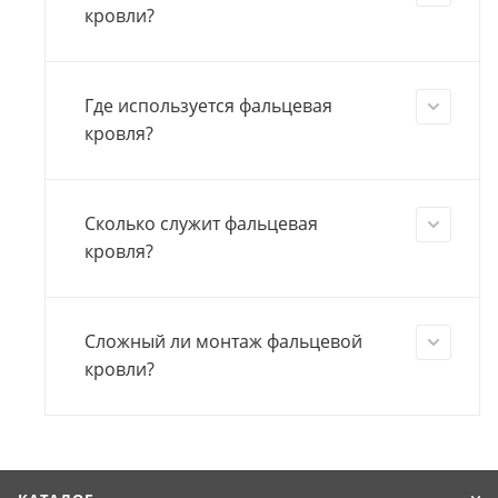
кровли?
Где используется фальцевая
кровля?
Сколько служит фальцевая
кровля?
Сложный ли монтаж фальцевой
кровли?