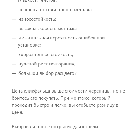
гладкости листов;
легкость тонколистового металла;
износостойкость;
высокая скорость монтажа;
минимальная вероятность ошибок при
установке;
коррозионная стойкость;
нулевой риск возгорания;
большой выбор расцветок.
Цена кликфальца выше стоимости черепицы, но не
бойтесь его покупать. При монтаже, который
проходит быстро и легко, вы отобьете разницу в
цене.
Выбрав листовое покрытие для кровли с