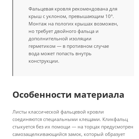
Фальцевая кровля рекомендована для
крыш с уклоном, превышающим 10°.
Монтаж на пологих крышах возможен,
но требует двойного фальца и
дополнительной изоляции
герметиком — в противном случае
вода может попасть внутрь
конструкции.
Особенности материала
Листы классической фальцевой кровли
соединяются специальными клещами. Кликфальц
стыкуется без их помощи — на торцах предусмотрен
самозащелкивающийся замок, который образует