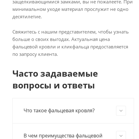
защелкивающимися замками, вы не пожалеете. При
минимальном уходе материал прослужит не одно
десятилетие.
Свяжитесь с нашим представителем, чтобы узнать
больше о своих выгодах. Актуальная цена
фальцевой кровли и кликфальца предоставляется
по запросу клиента.
Часто задаваемые
вопросы и ответы
Что такое фальцевая кровля?
В чем преимущества фальцевой