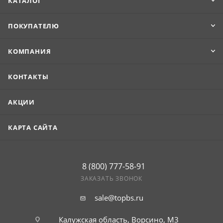
КАТАЛОГ
ПОКУПАТЕЛЮ
КОМПАНИЯ
КОНТАКТЫ
АКЦИИ
КАРТА САЙТА
8 (800) 777-58-91
ЗАКАЗАТЬ ЗВОНОК
sale@topbs.ru
Калужская область, Ворсино, М3