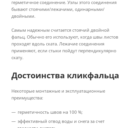
герметичное соединение. Узлы этого соединения
бывают стоячими/лежачими, одинарными/
двойными.
Самым надежным считается стоячий двойной
фальц. Обычно его используют, когда швы листов
проходят вдоль ската. Лежачие соединения
применяют, если стыки пойдут перпендикулярно
скату.
Достоинства кликфальца
Некоторые монтажные и эксплуатационные
преимущества:
герметичность швов на 100 %;
эффективный отвод воды и снега за счет