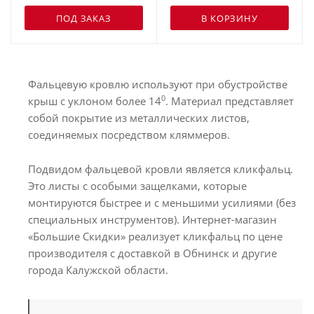
ПОД ЗАКАЗ
В КОРЗИНУ
Фальцевую кровлю используют при обустройстве
0
крыш с уклоном более 14
. Материал представляет
собой покрытие из металлических листов,
соединяемых посредством кляммеров.
Подвидом фальцевой кровли является кликфальц.
Это листы с особыми защелками, которые
монтируются быстрее и с меньшими усилиями (без
специальных инструментов). Интернет-магазин
«Большие Скидки» реализует кликфальц по цене
производителя с доставкой в Обнинск и другие
города Калужской области.