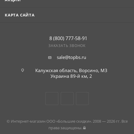
КАРТА САЙТА
8 (800) 777-58-91
ЗАКАЗАТЬ ЗВОНОК
sale@topbs.ru
Калужская область, Ворсино, М3
Украина 89-й км, 2
© Интернет-магазин ООО «Большие скидки». 2008 — 2026 гг. Все
права защищены.