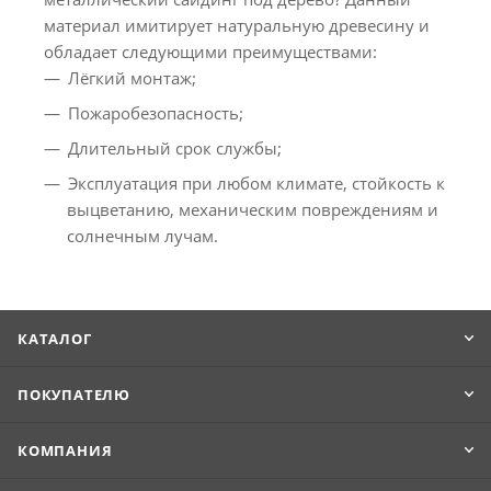
материал имитирует натуральную древесину и
обладает следующими преимуществами:
Лёгкий монтаж;
Пожаробезопасность;
Длительный срок службы;
Эксплуатация при любом климате, стойкость к
выцветанию, механическим повреждениям и
солнечным лучам.
КАТАЛОГ
ПОКУПАТЕЛЮ
КОМПАНИЯ