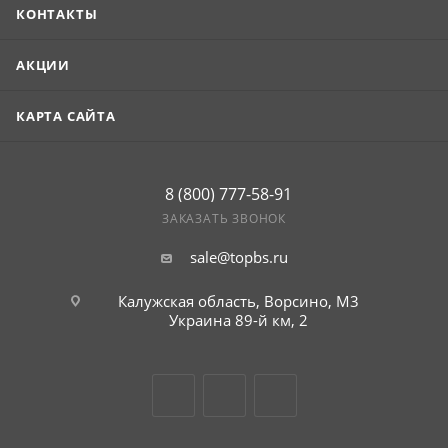
КОНТАКТЫ
АКЦИИ
КАРТА САЙТА
8 (800) 777-58-91
ЗАКАЗАТЬ ЗВОНОК
sale@topbs.ru
Калужская область, Ворсино, М3
Украина 89-й км, 2