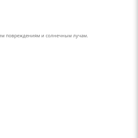
ким повреждениям и солнечным лучам.