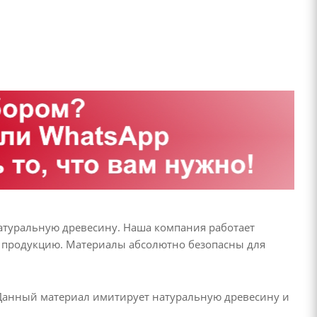
атуральную древесину. Наша компания работает
на продукцию. Материалы абсолютно безопасны для
 Данный материал имитирует натуральную древесину и