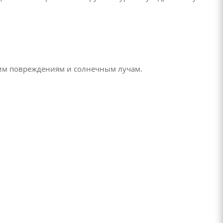
ким повреждениям и солнечным лучам.