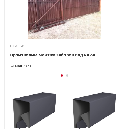
СТАТЬИ
Производим монтаж заборов под ключ
24 мая 2023