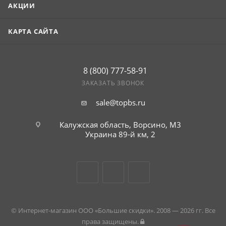
АКЦИИ
КАРТА САЙТА
8 (800) 777-58-91
ЗАКАЗАТЬ ЗВОНОК
sale@topbs.ru
Калужская область, Ворсино, М3
Украина 89-й км, 2
© Интернет-магазин ООО «Большие скидки». 2008 — 2026 гг. Все
права защищены.