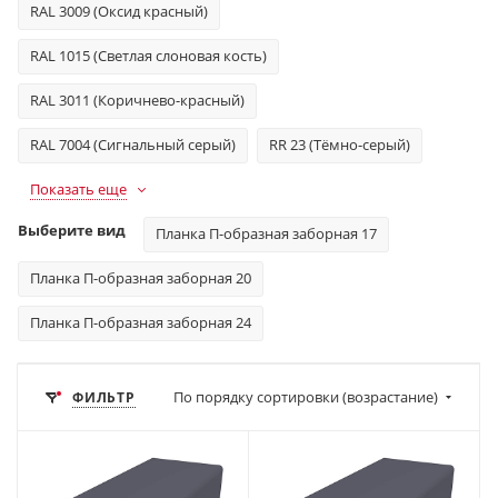
RAL 3009 (Оксид красный)
RAL 1015 (Светлая слоновая кость)
RAL 3011 (Коричнево-красный)
RAL 7004 (Сигнальный серый)
RR 23 (Тёмно-серый)
Показать еще
Выберите вид
Планка П-образная заборная 17
Планка П-образная заборная 20
Планка П-образная заборная 24
По порядку сортировки (возрастание)
ФИЛЬТР