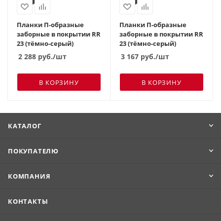
Планки П-образные
Планки П-образные
заборные в покрытии RR
заборные в покрытии RR
23 (тёмно-серый)
23 (тёмно-серый)
2 288
руб.
/шт
3 167
руб.
/шт
В КОРЗИНУ
В КОРЗИНУ
КАТАЛОГ
ПОКУПАТЕЛЮ
КОМПАНИЯ
КОНТАКТЫ