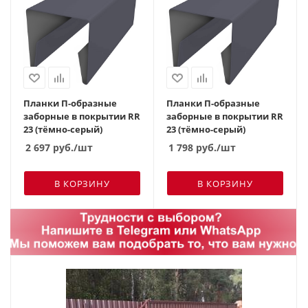
Планки П-образные
Планки П-образные
заборные в покрытии RR
заборные в покрытии RR
23 (тёмно-серый)
23 (тёмно-серый)
2 697
руб.
/шт
1 798
руб.
/шт
В КОРЗИНУ
В КОРЗИНУ