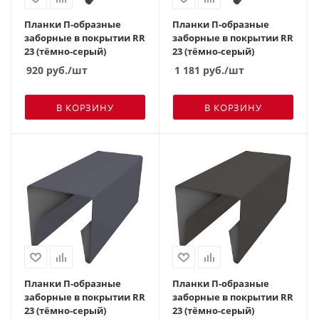
Планки П-образные
Планки П-образные
заборные в покрытии RR
заборные в покрытии RR
23 (тёмно-серый)
23 (тёмно-серый)
920
руб.
/шт
1 181
руб.
/шт
В КОРЗИНУ
В КОРЗИНУ
Планки П-образные
Планки П-образные
заборные в покрытии RR
заборные в покрытии RR
23 (тёмно-серый)
23 (тёмно-серый)