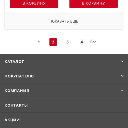
В КОРЗИНУ
В КОРЗИНУ
ПОКАЗАТЬ ЕЩЕ
1
2
3
4
Все
КАТАЛОГ
ПОКУПАТЕЛЮ
КОМПАНИЯ
КОНТАКТЫ
АКЦИИ