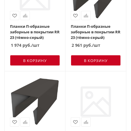
Планки П-образные
Планки П-образные
заборные в покрытии RR
заборные в покрытии RR
23 (тёмно-серый)
23 (тёмно-серый)
1 974
руб.
/шт
2 961
руб.
/шт
В КОРЗИНУ
В КОРЗИНУ