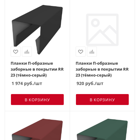
Планки П-образные
Планки П-образные
заборные в покрытии RR
заборные в покрытии RR
23 (тёмно-серый)
23 (тёмно-серый)
1 974
руб.
/шт
920
руб.
/шт
В КОРЗИНУ
В КОРЗИНУ