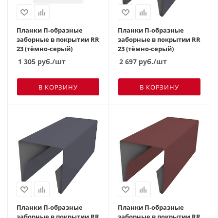
Планки П-образные
Планки П-образные
заборные в покрытии RR
заборные в покрытии RR
23 (тёмно-серый)
23 (тёмно-серый)
1 305
руб.
/шт
2 697
руб.
/шт
В КОРЗИНУ
В КОРЗИНУ
Планки П-образные
Планки П-образные
заборные в покрытии RR
заборные в покрытии RR