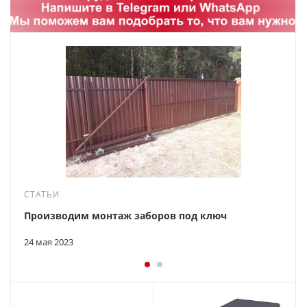
СТАТЬИ
Производим монтаж заборов под ключ
24 мая 2023