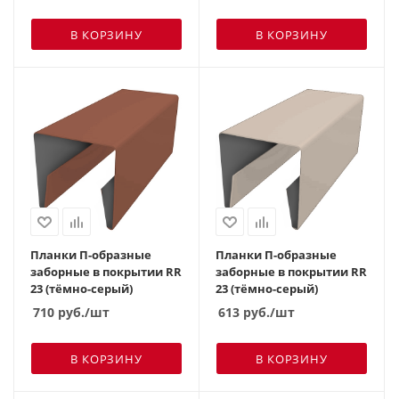
В КОРЗИНУ
В КОРЗИНУ
Планки П-образные
Планки П-образные
заборные в покрытии RR
заборные в покрытии RR
23 (тёмно-серый)
23 (тёмно-серый)
710
руб.
/шт
613
руб.
/шт
В КОРЗИНУ
В КОРЗИНУ