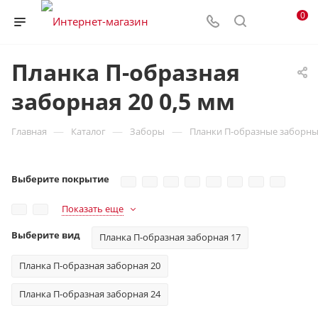
0
Планка П-образная
заборная 20 0,5 мм
—
—
—
Главная
Каталог
Заборы
Планки П-образные заборные
Выберите покрытие
Показать еще
Выберите вид
Планка П-образная заборная 17
Планка П-образная заборная 20
Планка П-образная заборная 24