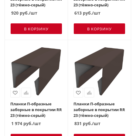
23 (тёмно-серый)
23 (тёмно-серый)
920
руб.
/шт
613
руб.
/шт
В КОРЗИНУ
В КОРЗИНУ
Планки П-образные
Планки П-образные
заборные в покрытии RR
заборные в покрытии RR
23 (тёмно-серый)
23 (тёмно-серый)
1 974
руб.
/шт
831
руб.
/шт