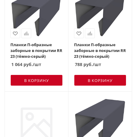
Планки П-образные
Планки П-образные
заборные в покрытии RR
заборные в покрытии RR
23 (тёмно-серый)
23 (тёмно-серый)
1 064
руб.
/шт
788
руб.
/шт
В КОРЗИНУ
В КОРЗИНУ