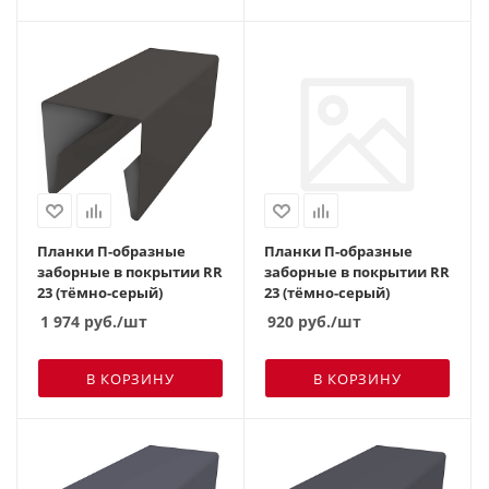
Планки П-образные
Планки П-образные
заборные в покрытии RR
заборные в покрытии RR
23 (тёмно-серый)
23 (тёмно-серый)
1 974
руб.
/шт
920
руб.
/шт
В КОРЗИНУ
В КОРЗИНУ