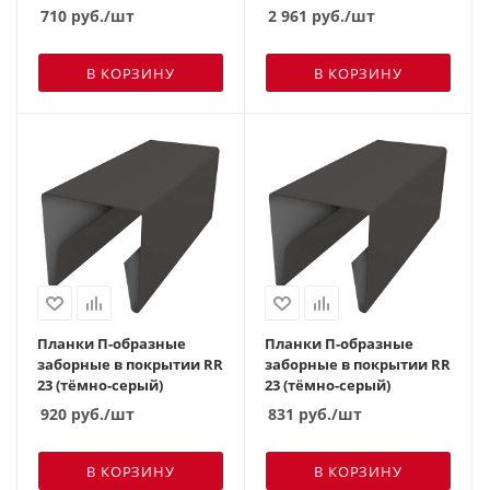
710
руб.
/шт
2 961
руб.
/шт
В КОРЗИНУ
В КОРЗИНУ
Планки П-образные
Планки П-образные
заборные в покрытии RR
заборные в покрытии RR
23 (тёмно-серый)
23 (тёмно-серый)
920
руб.
/шт
831
руб.
/шт
В КОРЗИНУ
В КОРЗИНУ