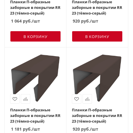
Планки П-образные
Планки П-образные
заборные в покрытии RR
заборные в покрытии RR
23 (тёмно-серый)
23 (тёмно-серый)
1 064
руб.
/шт
920
руб.
/шт
В КОРЗИНУ
В КОРЗИНУ
Планки П-образные
Планки П-образные
заборные в покрытии RR
заборные в покрытии RR
23 (тёмно-серый)
23 (тёмно-серый)
1 181
руб.
/шт
920
руб.
/шт