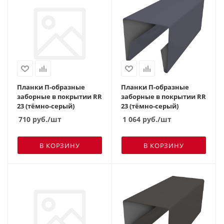
Планки П-образные
Планки П-образные
заборные в покрытии RR
заборные в покрытии RR
23 (тёмно-серый)
23 (тёмно-серый)
710
руб.
/шт
1 064
руб.
/шт
В КОРЗИНУ
В КОРЗИНУ