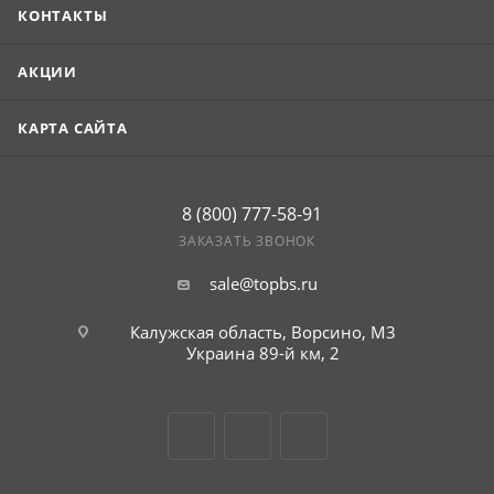
КОНТАКТЫ
АКЦИИ
КАРТА САЙТА
8 (800) 777-58-91
ЗАКАЗАТЬ ЗВОНОК
sale@topbs.ru
Калужская область, Ворсино, М3
Украина 89-й км, 2