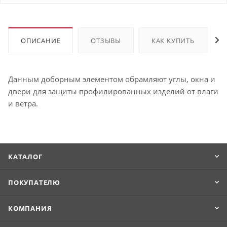
ОПИСАНИЕ
ОТЗЫВЫ
КАК КУПИТЬ
Данным доборным элементом обрамляют углы, окна и
двери для защиты профилированных изделий от влаги
и ветра.
КАТАЛОГ
ПОКУПАТЕЛЮ
КОМПАНИЯ