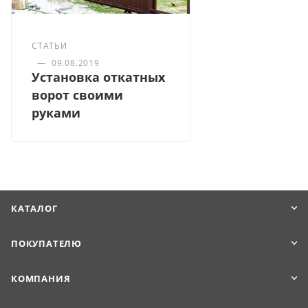
СТАТЬИ
—
09.08.2019
Установка откатных
ворот своими
руками
КАТАЛОГ
ПОКУПАТЕЛЮ
КОМПАНИЯ