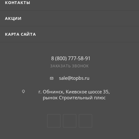
КОНТАКТЫ
АКЦИИ
КАРТА САЙТА
8 (800) 777-58-91
ЗАКАЗАТЬ ЗВОНОК
sale@topbs.ru
г. Обнинск, Киевское шоссе 35,
рынок Строительный плюс