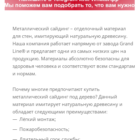
Металлический сайдинг – отделочный материал
для стен, имитирующий натуральную древесину.
Наша компания работает напрямую от завода Grand
Line® и предлагает одни из самых низких цен на
продукцию. Материалы абсолютно безопасны для
здоровья человека и соответствуют всем стандартам
и нормам.
Почему многие предпочитают купить
металлический сайдинг под дерево? Данный
материал имитирует натуральную древесину и
обладает следующими преимуществами:
Лёгкий монтаж;
Пожаробезопасность;
Длительный срок службы;