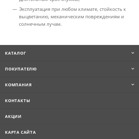
Эксплуатация при любом климате, стойкость к
выцветанию, механическим повреждениям и
солнечным лучам.
КАТАЛОГ
ПОКУПАТЕЛЮ
КОМПАНИЯ
КОНТАКТЫ
АКЦИИ
КАРТА САЙТА