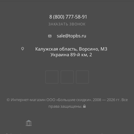
8 (800) 777-58-91
ЗАКАЗАТЬ ЗВОНОК
sale@topbs.ru
Калужская область, Ворсино, М3
Украина 89-й км, 2
© Интернет-магазин ООО «Большие скидки». 2008 — 2026 гг. Все
права защищены.