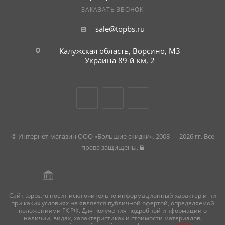
ЗАКАЗАТЬ ЗВОНОК
sale@topbs.ru
Калужская область, Ворсино, М3
Украина 89-й км, 2
© Интернет-магазин ООО «Большие скидки». 2008 — 2026 гг. Все
права защищены.
Сайт topbs.ru носит исключительно информационный характер и ни
при каких условиях не является публичной офертой, определяемой
положениями ГК РФ. Для получения подробной информации о
наличии, видах, характеристиках и стоимости материалов,