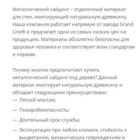
Металлический сайдинг – отделочный материал
для стен, имитирующий натуральную древесину.
Наша компания работает напрямую от завода Grand
Line® и предлагает одни из самых низких цен на
продукцию. Материалы абсолютно безопасны для
здоровья человека и соответствуют всем стандартам
и нормам.
Почему многие предпочитают купить
металлический сайдинг под дерево? Данный
материал имитирует натуральную древесину и
обладает следующими преимуществами:
Лёгкий монтаж;
Пожаробезопасность;
Длительный срок службы;
Эксплуатация при любом климате, стойкость к
выцветанию, механическим повреждениям и