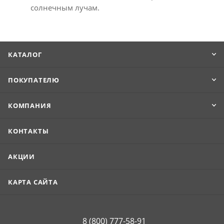
солнечным лучам.
КАТАЛОГ
ПОКУПАТЕЛЮ
КОМПАНИЯ
КОНТАКТЫ
АКЦИИ
КАРТА САЙТА
8 (800) 777-58-91