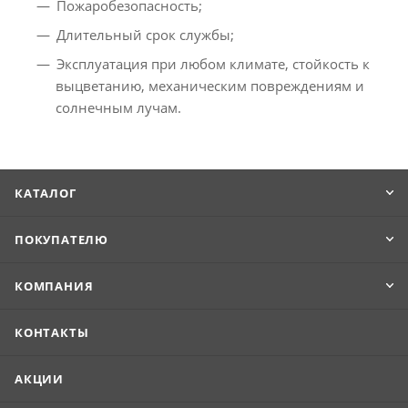
Пожаробезопасность;
Длительный срок службы;
Эксплуатация при любом климате, стойкость к
выцветанию, механическим повреждениям и
солнечным лучам.
КАТАЛОГ
ПОКУПАТЕЛЮ
КОМПАНИЯ
КОНТАКТЫ
АКЦИИ