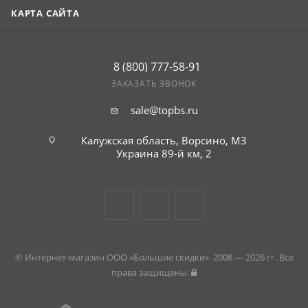
КАРТА САЙТА
8 (800) 777-58-91
ЗАКАЗАТЬ ЗВОНОК
sale@topbs.ru
Калужская область, Ворсино, М3
Украина 89-й км, 2
© Интернет-магазин ООО «Большие скидки». 2008 — 2026 гг. Все
права защищены.