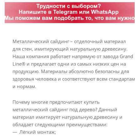
Металлический сайдинг – отделочный материал
для стен, имитирующий натуральную древесину.
Наша компания работает напрямую от завода Grand
Line® и предлагает одни из самых низких цен на
продукцию. Материалы абсолютно безопасны для
здоровья человека и соответствуют всем стандартам
и нормам.
Почему многие предпочитают купить
металлический сайдинг под дерево? Данный
материал имитирует натуральную древесину и
обладает следующими преимуществами:
Лёгкий монтаж;