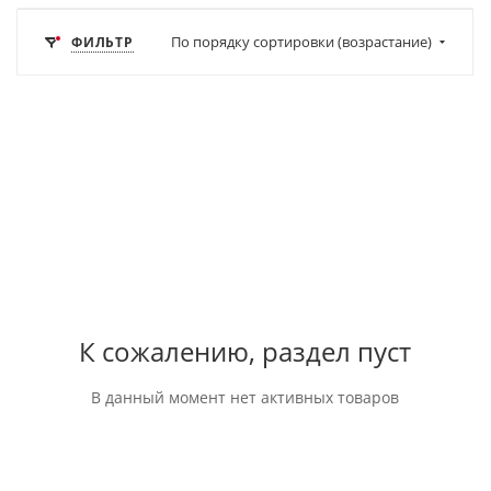
По порядку сортировки (возрастание)
ФИЛЬТР
К сожалению, раздел пуст
В данный момент нет активных товаров