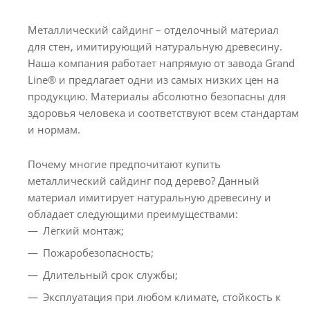
Металлический сайдинг – отделочный материал
для стен, имитирующий натуральную древесину.
Наша компания работает напрямую от завода Grand
Line® и предлагает одни из самых низких цен на
продукцию. Материалы абсолютно безопасны для
здоровья человека и соответствуют всем стандартам
и нормам.
Почему многие предпочитают купить
металлический сайдинг под дерево? Данный
материал имитирует натуральную древесину и
обладает следующими преимуществами:
Лёгкий монтаж;
Пожаробезопасность;
Длительный срок службы;
Эксплуатация при любом климате, стойкость к