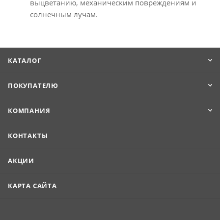
выцветанию, механическим повреждениям и
солнечным лучам.
КАТАЛОГ
ПОКУПАТЕЛЮ
КОМПАНИЯ
КОНТАКТЫ
АКЦИИ
КАРТА САЙТА