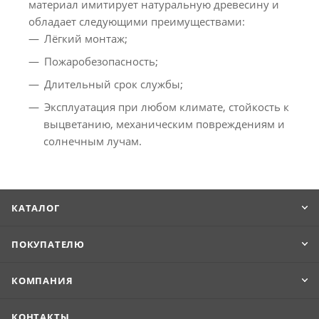
материал имитирует натуральную древесину и
обладает следующими преимуществами:
Лёгкий монтаж;
Пожаробезопасность;
Длительный срок службы;
Эксплуатация при любом климате, стойкость к
выцветанию, механическим повреждениям и
солнечным лучам.
КАТАЛОГ
ПОКУПАТЕЛЮ
КОМПАНИЯ
КОНТАКТЫ