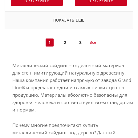
В КОРЗИНУ
В КОРЗИНУ
ПОКАЗАТЬ ЕЩЕ
1
2
3
Все
Металлический сайдинг – отделочный материал
для стен, имитирующий натуральную древесину.
Наша компания работает напрямую от завода Grand
Line® и предлагает одни из самых низких цен на
продукцию. Материалы абсолютно безопасны для
здоровья человека и соответствуют всем стандартам
и нормам.
Почему многие предпочитают купить
металлический сайдинг под дерево? Данный