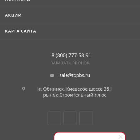
АКЦИИ
КАРТА САЙТА
8 (800) 777-58-91
ЗАКАЗАТЬ ЗВОНОК
sale@topbs.ru
г. Обнинск, Киевское шоссе 35,
рынок Строительный плюс