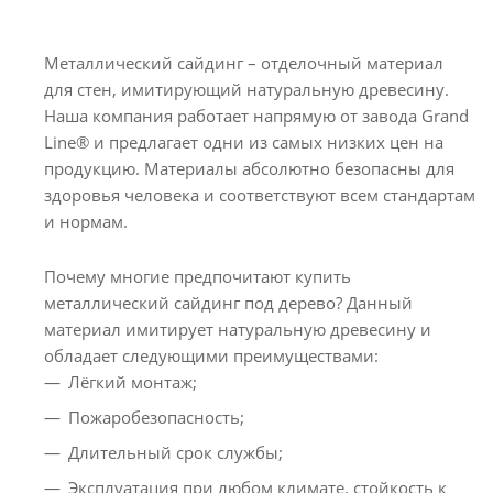
Металлический сайдинг – отделочный материал
для стен, имитирующий натуральную древесину.
Наша компания работает напрямую от завода Grand
Line® и предлагает одни из самых низких цен на
продукцию. Материалы абсолютно безопасны для
здоровья человека и соответствуют всем стандартам
и нормам.
Почему многие предпочитают купить
металлический сайдинг под дерево? Данный
материал имитирует натуральную древесину и
обладает следующими преимуществами:
Лёгкий монтаж;
Пожаробезопасность;
Длительный срок службы;
Эксплуатация при любом климате, стойкость к