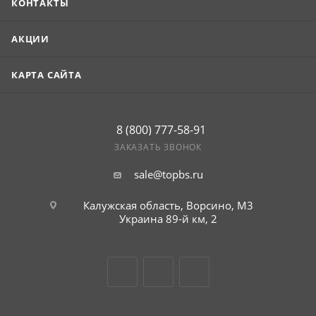
КОНТАКТЫ
АКЦИИ
КАРТА САЙТА
8 (800) 777-58-91
ЗАКАЗАТЬ ЗВОНОК
sale@topbs.ru
Калужская область, Ворсино, М3
Украина 89-й км, 2