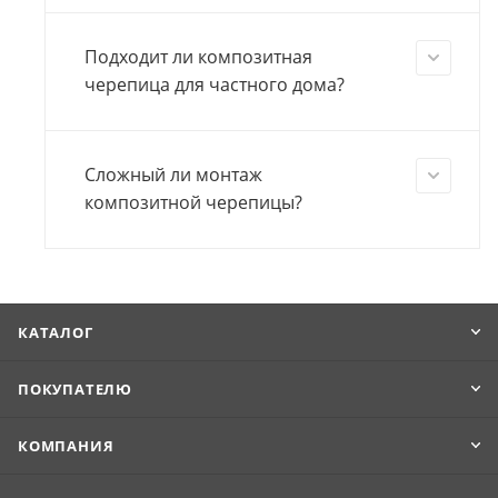
Подходит ли композитная
черепица для частного дома?
Сложный ли монтаж
композитной черепицы?
КАТАЛОГ
ПОКУПАТЕЛЮ
КОМПАНИЯ