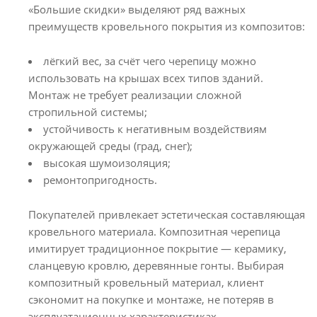
«Большие скидки» выделяют ряд важных
преимуществ кровельного покрытия из композитов:
лёгкий вес, за счёт чего черепицу можно
использовать на крышах всех типов зданий.
Монтаж не требует реализации сложной
стропильной системы;
устойчивость к негативным воздействиям
окружающей среды (град, снег);
высокая шумоизоляция;
ремонтопригодность.
Покупателей привлекает эстетическая составляющая
кровельного материала. Композитная черепица
имитирует традиционное покрытие — керамику,
сланцевую кровлю, деревянные гонты. Выбирая
композитный кровельный материал, клиент
сэкономит на покупке и монтаже, не потеряв в
эксплуатационных характеристиках.