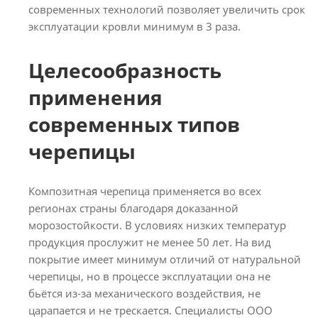
современных технологий позволяет увеличить срок
эксплуатации кровли минимум в 3 раза.
Целесообразность
применения
современных типов
черепицы
Композитная черепица применяется во всех
регионах страны благодаря доказанной
морозостойкости. В условиях низких температур
продукция прослужит не менее 50 лет. На вид
покрытие имеет минимум отличий от натуральной
черепицы, но в процессе эксплуатации она не
бьётся из-за механического воздействия, не
царапается и не трескается. Специалисты ООО