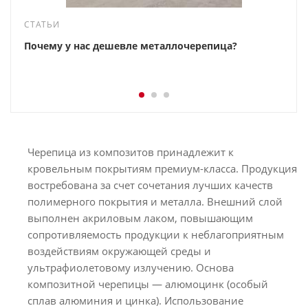
СТАТЬИ
Почему у нас дешевле металлочерепица?
Черепица из композитов принадлежит к
кровельным покрытиям премиум-класса. Продукция
востребована за счет сочетания лучших качеств
полимерного покрытия и металла. Внешний слой
выполнен акриловым лаком, повышающим
сопротивляемость продукции к неблагоприятным
воздействиям окружающей среды и
ультрафиолетовому излучению. Основа
композитной черепицы — алюмоцинк (особый
сплав алюминия и цинка). Использование