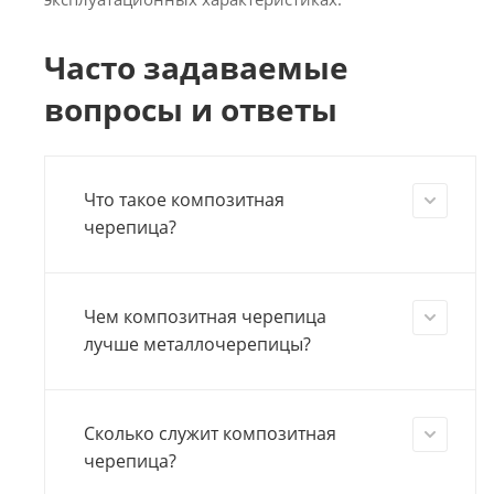
Часто задаваемые
вопросы и ответы
Что такое композитная
черепица?
Чем композитная черепица
лучше металлочерепицы?
Сколько служит композитная
черепица?