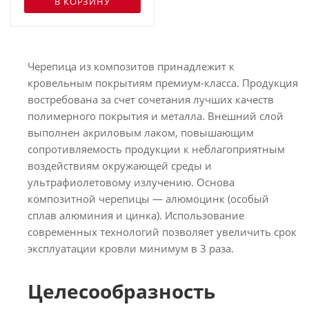
В КОРЗИНУ
Черепица из композитов принадлежит к
кровельным покрытиям премиум-класса. Продукция
востребована за счет сочетания лучших качеств
полимерного покрытия и металла. Внешний слой
выполнен акриловым лаком, повышающим
сопротивляемость продукции к неблагоприятным
воздействиям окружающей среды и
ультрафиолетовому излучению. Основа
композитной черепицы — алюмоцинк (особый
сплав алюминия и цинка). Использование
современных технологий позволяет увеличить срок
эксплуатации кровли минимум в 3 раза.
Целесообразность