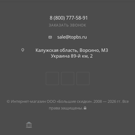
8 (800) 777-58-91
ЗАКАЗАТЬ ЗВОНОК
sale@topbs.ru
Калужская область, Ворсино, М3
Украина 89-й км, 2
© Интернет-магазин ООО «Большие скидки». 2008 — 2026 гг. Все
права защищены.