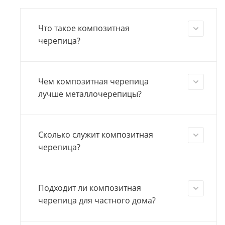
Что такое композитная
черепица?
Чем композитная черепица
лучше металлочерепицы?
Сколько служит композитная
черепица?
Подходит ли композитная
черепица для частного дома?