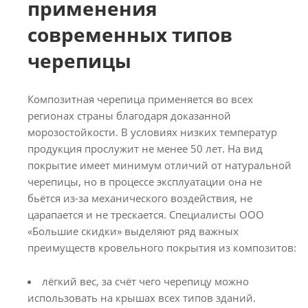
применения
современных типов
черепицы
Композитная черепица применяется во всех
регионах страны благодаря доказанной
морозостойкости. В условиях низких температур
продукция прослужит не менее 50 лет. На вид
покрытие имеет минимум отличий от натуральной
черепицы, но в процессе эксплуатации она не
бьётся из-за механического воздействия, не
царапается и не трескается. Специалисты ООО
«Большие скидки» выделяют ряд важных
преимуществ кровельного покрытия из композитов:
лёгкий вес, за счёт чего черепицу можно
использовать на крышах всех типов зданий.