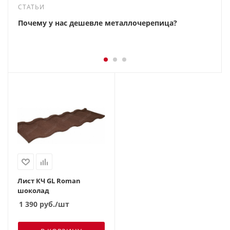
СТАТЬИ
Почему у нас дешевле металлочерепица?
Лист КЧ GL Roman
шоколад
1 390
руб.
/шт