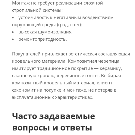
Монтаж не требует реализации сложной
стропильной системы;
устойчивость к негативным воздействиям
окружающей среды (град, снег);
высокая шумоизоляция;
ремонтопригодность.
Покупателей привлекает эстетическая составляющая
кровельного материала. Композитная черепица
имитирует традиционное покрытие — керамику,
сланцевую кровлю, деревянные гонты. Выбирая
композитный кровельный материал, клиент
сэкономит на покупке и монтаже, не потеряв в
эксплуатационных характеристиках.
Часто задаваемые
вопросы и ответы