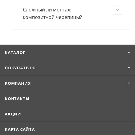
Сложный ли монтаж
композитной черепицы?
КАТАЛОГ
ПОКУПАТЕЛЮ
КОМПАНИЯ
КОНТАКТЫ
АКЦИИ
КАРТА САЙТА