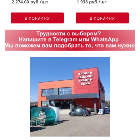
2 274.60
руб.
/шт
1 938
руб.
/шт
м
В КОРЗИНУ
В КОРЗИНУ