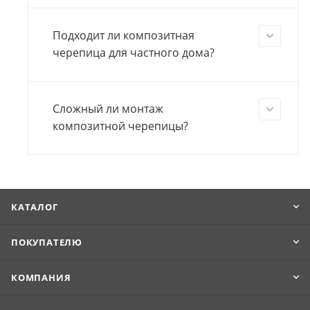
Подходит ли композитная
черепица для частного дома?
Сложный ли монтаж
композитной черепицы?
КАТАЛОГ
ПОКУПАТЕЛЮ
КОМПАНИЯ