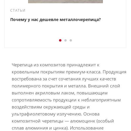
СТАТЬИ
Почему у нас дешевле металлочерепица?
Черепица из композитов принадлежит к
кровельным покрытиям премиум-класса. Продукция
востребована за счет сочетания лучших качеств
полимерного покрытия и металла. Внешний слой
выполнен акриловым лаком, повышающим
сопротивляемость продукции к неблагоприятным
воздействиям окружающей среды и
ультрафиолетовому излучению. Основа
композитной черепицы — алюмоцинк (особый
сплав алюминия и цинка). Использование