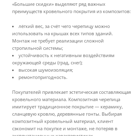
«Большие скидки» выделяют ряд важных
преимуществ кровельного покрытия из композитов:
лёгкий вес, за счёт чего черепицу можно
использовать на крышах всех типов зданий.
Монтаж не требует реализации сложной
стропильной системы;
устойчивость к негативным воздействиям
окружающей среды (град, снег);
высокая шумоизоляция;
ремонтопригодность.
Покупателей привлекает эстетическая составляющая
кровельного материала. Композитная черепица
имитирует традиционное покрытие — керамику,
сланцевую кровлю, деревянные гонты. Выбирая
композитный кровельный материал, клиент
сэкономит на покупке и монтаже, не потеряв в
эксплуатационных характеристиках.