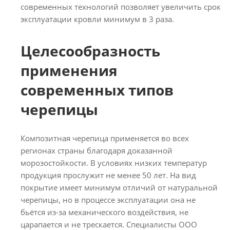
современных технологий позволяет увеличить срок
эксплуатации кровли минимум в 3 раза.
Целесообразность
применения
современных типов
черепицы
Композитная черепица применяется во всех
регионах страны благодаря доказанной
морозостойкости. В условиях низких температур
продукция прослужит не менее 50 лет. На вид
покрытие имеет минимум отличий от натуральной
черепицы, но в процессе эксплуатации она не
бьётся из-за механического воздействия, не
царапается и не трескается. Специалисты ООО