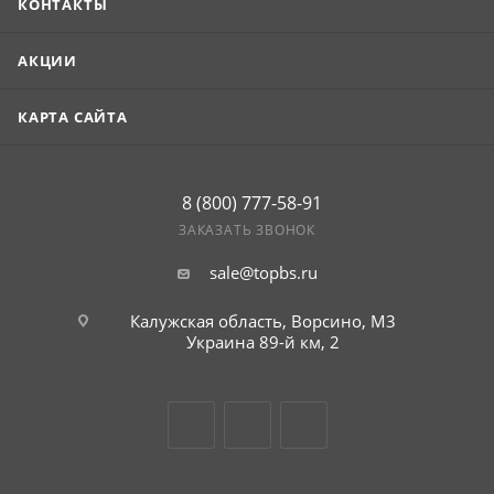
КОНТАКТЫ
АКЦИИ
КАРТА САЙТА
8 (800) 777-58-91
ЗАКАЗАТЬ ЗВОНОК
sale@topbs.ru
Калужская область, Ворсино, М3
Украина 89-й км, 2