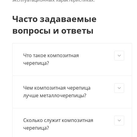
Часто задаваемые
вопросы и ответы
Что такое композитная
черепица?
Чем композитная черепица
лучше металлочерепицы?
Сколько служит композитная
черепица?