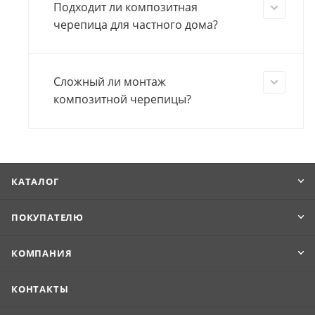
Подходит ли композитная
черепица для частного дома?
Сложный ли монтаж
композитной черепицы?
КАТАЛОГ
ПОКУПАТЕЛЮ
КОМПАНИЯ
КОНТАКТЫ