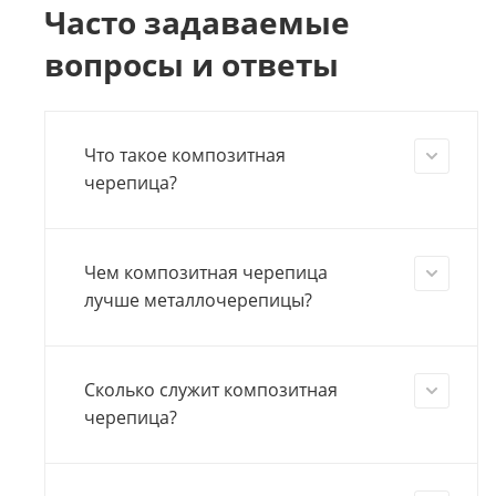
Часто задаваемые
вопросы и ответы
Что такое композитная
черепица?
Чем композитная черепица
лучше металлочерепицы?
Сколько служит композитная
черепица?