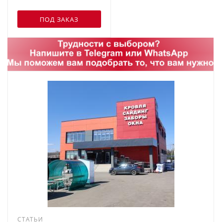
ПОД ЗАКАЗ
СТАТЬИ