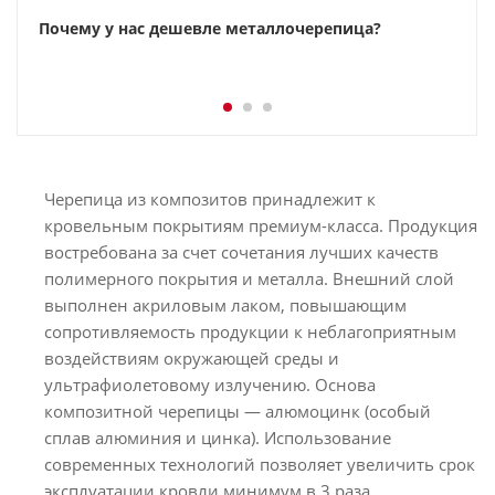
Почему у нас дешевле металлочерепица?
Черепица из композитов принадлежит к
кровельным покрытиям премиум-класса. Продукция
востребована за счет сочетания лучших качеств
полимерного покрытия и металла. Внешний слой
выполнен акриловым лаком, повышающим
сопротивляемость продукции к неблагоприятным
воздействиям окружающей среды и
ультрафиолетовому излучению. Основа
композитной черепицы — алюмоцинк (особый
сплав алюминия и цинка). Использование
современных технологий позволяет увеличить срок
эксплуатации кровли минимум в 3 раза.