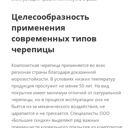
Целесообразность
применения
современных типов
черепицы
Композитная черепица применяется во всех
регионах страны благодаря доказанной
морозостойкости. В условиях низких температур
продукция прослужит не менее 50 лет. На вид
покрытие имеет минимум отличий от натуральной
черепицы, но в процессе эксплуатации она не
бьётся из-за механического воздействия, не
царапается и не трескается. Специалисты ООО
«Большие скидки» выделяют ряд важных
преимуществ кровельного покрытия из композитов: