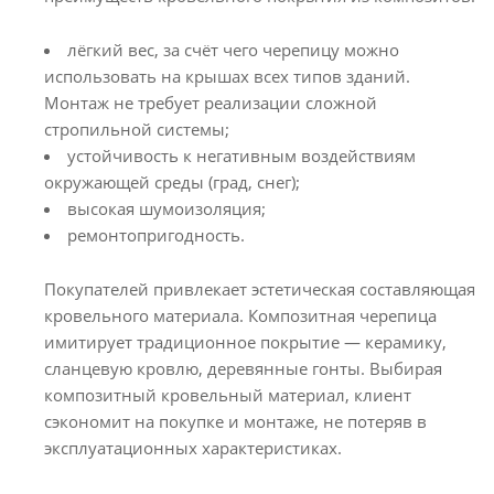
лёгкий вес, за счёт чего черепицу можно
использовать на крышах всех типов зданий.
Монтаж не требует реализации сложной
стропильной системы;
устойчивость к негативным воздействиям
окружающей среды (град, снег);
высокая шумоизоляция;
ремонтопригодность.
Покупателей привлекает эстетическая составляющая
кровельного материала. Композитная черепица
имитирует традиционное покрытие — керамику,
сланцевую кровлю, деревянные гонты. Выбирая
композитный кровельный материал, клиент
сэкономит на покупке и монтаже, не потеряв в
эксплуатационных характеристиках.