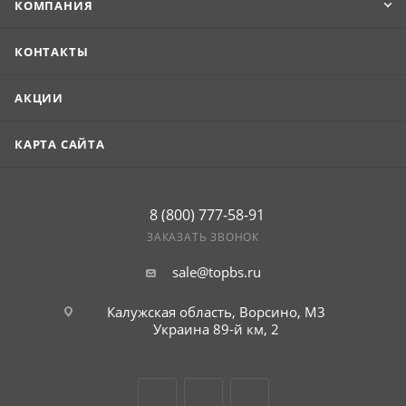
КОМПАНИЯ
КОНТАКТЫ
АКЦИИ
КАРТА САЙТА
8 (800) 777-58-91
ЗАКАЗАТЬ ЗВОНОК
sale@topbs.ru
Калужская область, Ворсино, М3
Украина 89-й км, 2