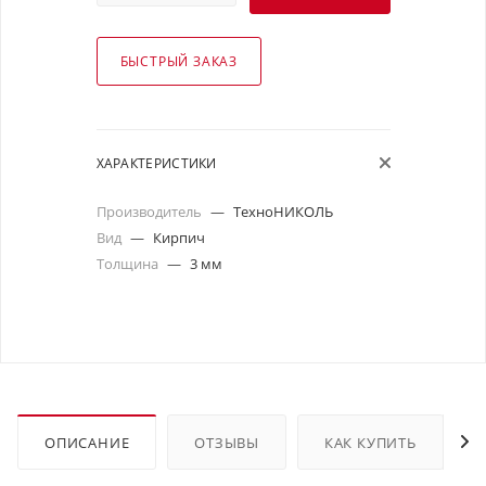
БЫСТРЫЙ ЗАКАЗ
ХАРАКТЕРИСТИКИ
Производитель
—
ТехноНИКОЛЬ
Вид
—
Кирпич
Толщина
—
3 мм
ОПИСАНИЕ
ОТЗЫВЫ
КАК КУПИТЬ