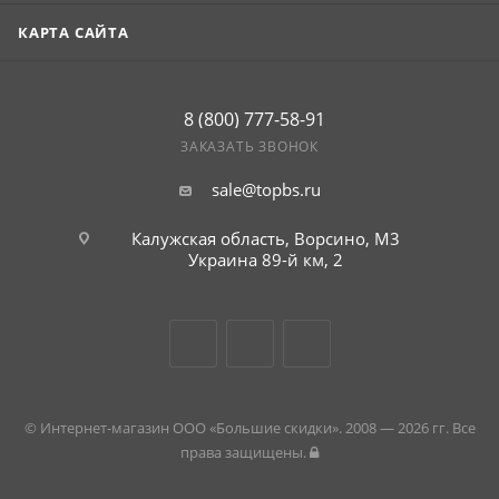
КАРТА САЙТА
8 (800) 777-58-91
ЗАКАЗАТЬ ЗВОНОК
sale@topbs.ru
Калужская область, Ворсино, М3
Украина 89-й км, 2
© Интернет-магазин ООО «Большие скидки». 2008 — 2026 гг. Все
права защищены.