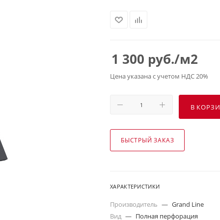
1 300
руб.
/м2
Цена указана с учетом НДС 20%
В КОРЗ
БЫСТРЫЙ ЗАКАЗ
ХАРАКТЕРИСТИКИ
Производитель
—
Grand Line
Вид
—
Полная перфорация