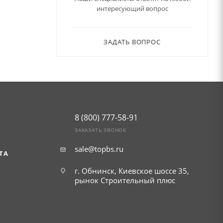
интересующий вопрос
ЗАДАТЬ ВОПРОС
8 (800) 777-58-91
ЗАКАЗАТЬ ЗВОНОК
sale@topbs.ru
ТА
г. Обнинск, Киевское шоссе 35,
рынок Строительный плюс