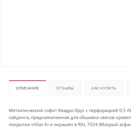
ОПИСАНИЕ
ОТЗЫВЫ
КАК КУПИТЬ
Металлический софит Квадро брус с перфорацией 0,5 At
сайдинга, предназначенная для обшивки свесов кровел
покрытие «Atlas X» и окрашен в RAL 7024 (Мокрый асфал