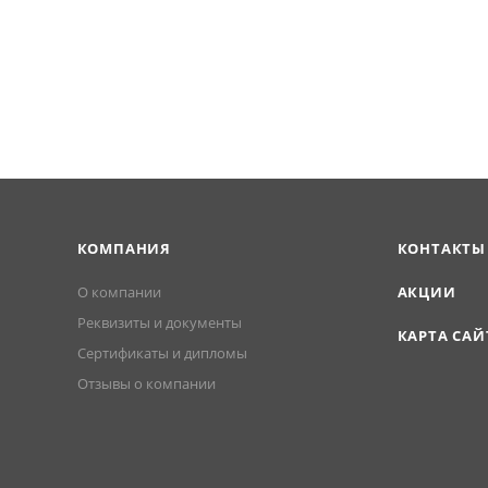
КОМПАНИЯ
КОНТАКТЫ
О компании
АКЦИИ
Реквизиты и документы
КАРТА САЙ
Сертификаты и дипломы
Отзывы о компании