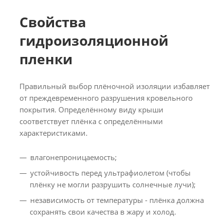
Свойства
гидроизоляционной
пленки
Правильный выбор плёночной изоляции избавляет
от преждевременного разрушения кровельного
покрытия. Определённому виду крыши
соответствует плёнка с определёнными
характеристиками.
влагонепроницаемость;
устойчивость перед ультрафиолетом (чтобы
плёнку не могли разрушить солнечные лучи);
независимость от температуры - плёнка должна
сохранять свои качества в жару и холод.