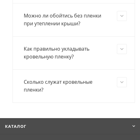
Можно ли обойтись без пленки
при утеплении крыши?
Как правильно укладывать
кровельную пленку?
Сколько служат кровельные
пленки?
КАТАЛОГ