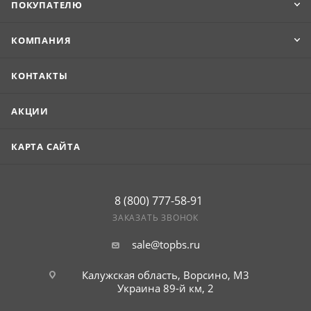
ПОКУПАТЕЛЮ
КОМПАНИЯ
КОНТАКТЫ
АКЦИИ
КАРТА САЙТА
8 (800) 777-58-91
ЗАКАЗАТЬ ЗВОНОК
sale@topbs.ru
Калужская область, Ворсино, М3
Украина 89-й км, 2