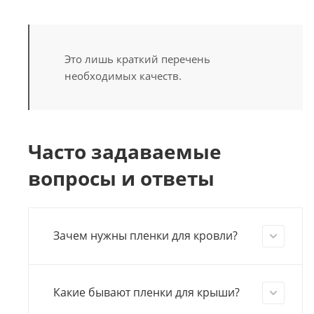
Это лишь краткий перечень
необходимых качеств.
Часто задаваемые
вопросы и ответы
Зачем нужны пленки для кровли?
Какие бывают пленки для крыши?