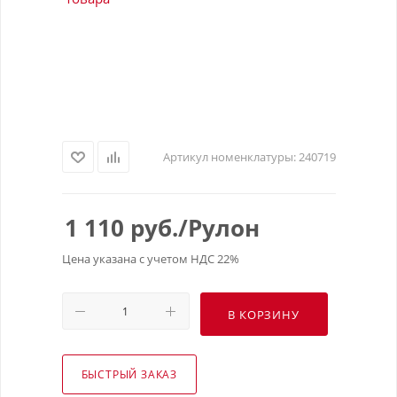
Артикул номенклатуры:
240719
1 110
руб.
/Рулон
Цена указана с учетом НДС 22%
В КОРЗИНУ
БЫСТРЫЙ ЗАКАЗ