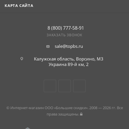
КАРТА САЙТА
8 (800) 777-58-91
ЗАКАЗАТЬ ЗВОНОК
sale@topbs.ru
Калужская область, Ворсино, М3
Украина 89-й км, 2
© Интернет-магазин ООО «Большие скидки». 2008 — 2026 гг. Все
права защищены.